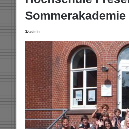
Sommerakademie 
admin