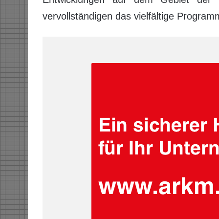
vervollständigen das vielfältige Program