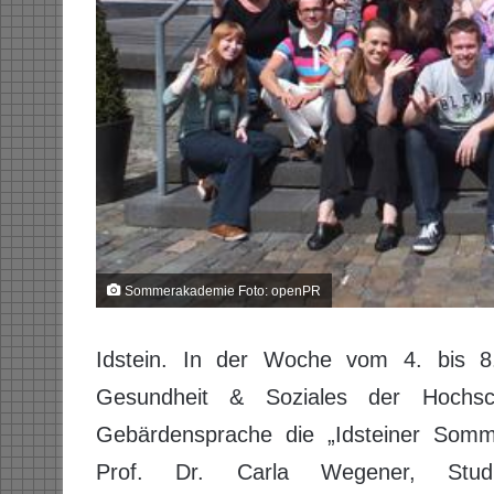
Sommerakademie Foto: openPR
Idstein. In der Woche vom 4. bis 8.
Gesundheit & Soziales der Hochsc
Gebärdensprache die „Idsteiner Sommer
Prof. Dr. Carla Wegener, Studi