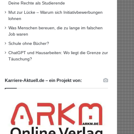
Deine Rechte als Studierende
Mut zur Lücke – Warum sich Initiativbewerbungen
lohnen
Was Menschen bereuen, die zu lange im falschen
Job waren
Schule ohne Bücher?
ChatGPT und Hausarbeiten: Wo liegt die Grenze zur
Täuschung?
Karriere-Aktuell.de – ein Projekt von: