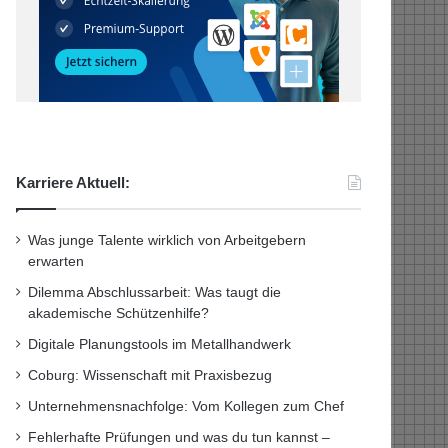
Karriere Aktuell:
Was junge Talente wirklich von Arbeitgebern
erwarten
Dilemma Abschlussarbeit: Was taugt die
akademische Schützenhilfe?
Digitale Planungstools im Metallhandwerk
Coburg: Wissenschaft mit Praxisbezug
Unternehmensnachfolge: Vom Kollegen zum Chef
Fehlerhafte Prüfungen und was du tun kannst –