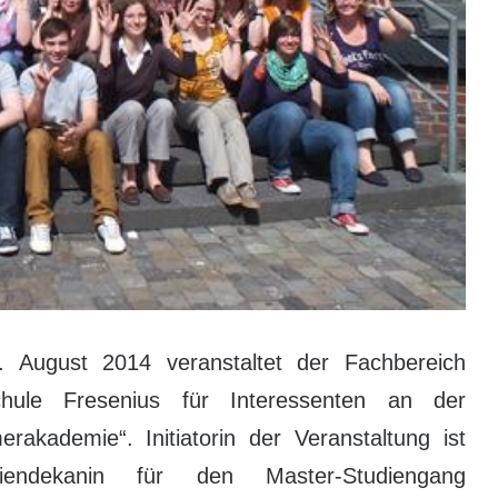
 August 2014 veranstaltet der Fachbereich
hule Fresenius für Interessenten an der
akademie“. Initiatorin der Veranstaltung ist
endekanin für den Master-Studiengang