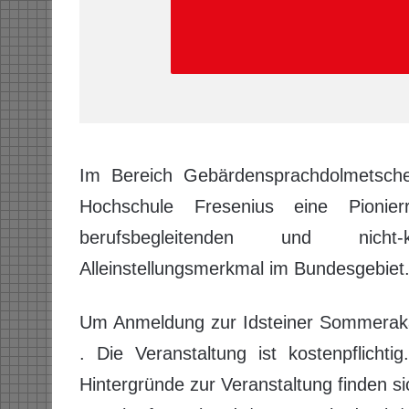
Im Bereich Gebärdensprachdolmetsch
Hochschule Fresenius eine Pioni
berufsbegleitenden und nicht-
Alleinstellungsmerkmal im Bundesgebiet
Um Anmeldung zur Idsteiner Sommeraka
. Die Veranstaltung ist kostenpflicht
Hintergründe zur Veranstaltung finden si