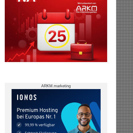
ARKM.marketing