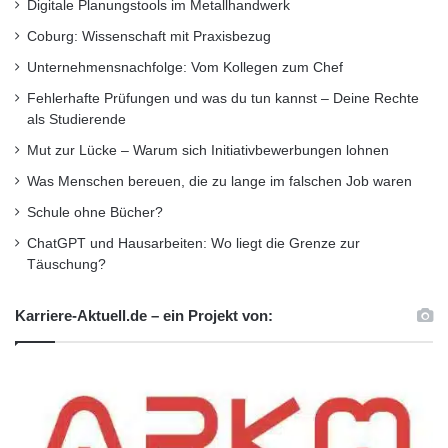
Digitale Planungstools im Metallhandwerk
Coburg: Wissenschaft mit Praxisbezug
Unternehmensnachfolge: Vom Kollegen zum Chef
Fehlerhafte Prüfungen und was du tun kannst – Deine Rechte
als Studierende
Mut zur Lücke – Warum sich Initiativbewerbungen lohnen
Was Menschen bereuen, die zu lange im falschen Job waren
Schule ohne Bücher?
ChatGPT und Hausarbeiten: Wo liegt die Grenze zur
Täuschung?
Karriere-Aktuell.de – ein Projekt von: