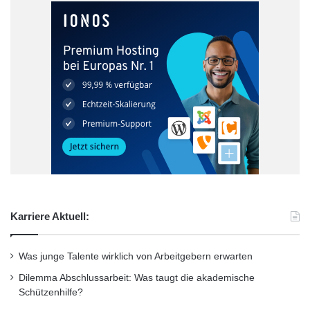
Karriere Aktuell:
Was junge Talente wirklich von Arbeitgebern erwarten
Dilemma Abschlussarbeit: Was taugt die akademische
Schützenhilfe?