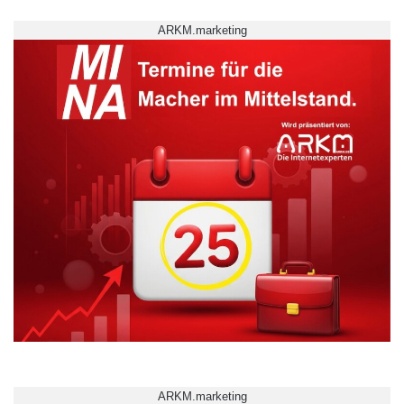
ARKM.marketing
ARKM.marketing