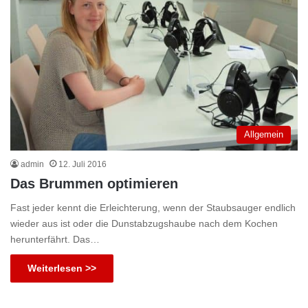
Allgemein
admin
12. Juli 2016
Das Brummen optimieren
Fast jeder kennt die Erleichterung, wenn der Staubsauger endlich
wieder aus ist oder die Dunstabzugshaube nach dem Kochen
herunterfährt. Das…
Weiterlesen >>