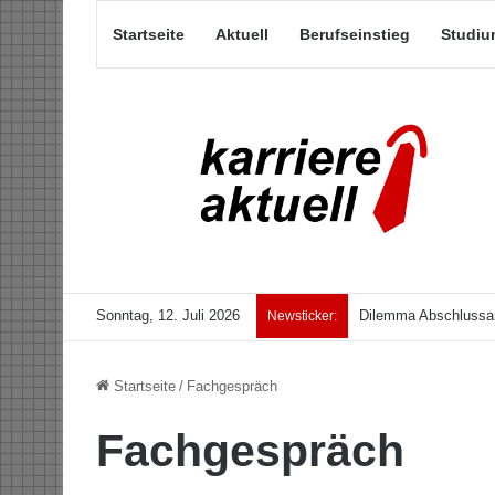
Startseite
Aktuell
Berufseinstieg
Studiu
Sonntag, 12. Juli 2026
Dilemma Abschlussar
Newsticker:
Startseite
/
Fachgespräch
Fachgespräch