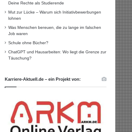
Deine Rechte als Studierende
Mut zur Lücke – Warum sich Initiativbewerbungen
lohnen
Was Menschen bereuen, die zu lange im falschen
Job waren
Schule ohne Bücher?
ChatGPT und Hausarbeiten: Wo liegt die Grenze zur
Täuschung?
Karriere-Aktuell.de – ein Projekt von: