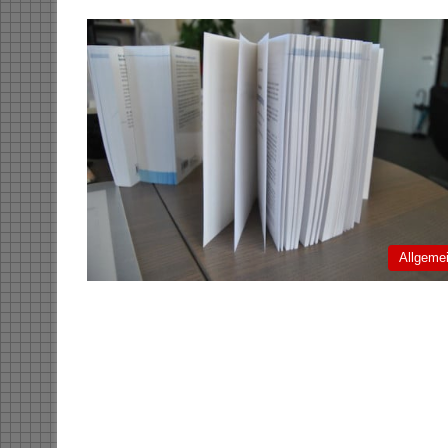
Allgeme