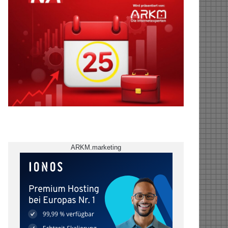
ARKM.marketing