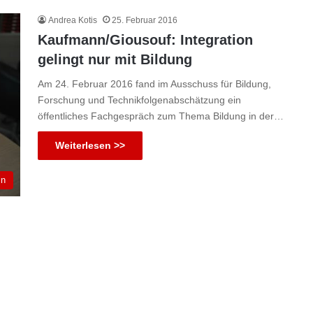
Andrea Kotis
25. Februar 2016
Kaufmann/Giousouf: Integration
gelingt nur mit Bildung
Am 24. Februar 2016 fand im Ausschuss für Bildung,
Forschung und Technikfolgenabschätzung ein
öffentliches Fachgespräch zum Thema Bildung in der…
Weiterlesen >>
in