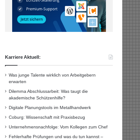
Karriere Aktuell:
Was junge Talente wirklich von Arbeitgebern
erwarten
Dilemma Abschlussarbeit: Was taugt die
akademische Schützenhilfe?
Digitale Planungstools im Metallhandwerk
Coburg: Wissenschaft mit Praxisbezug
Unternehmensnachfolge: Vom Kollegen zum Chef
Fehlerhafte Prüfungen und was du tun kannst –