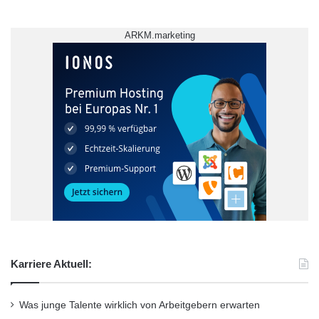
ARKM.marketing
Karriere Aktuell:
Was junge Talente wirklich von Arbeitgebern erwarten