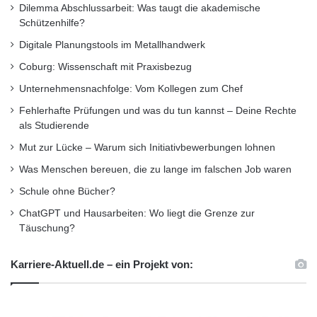
Dilemma Abschlussarbeit: Was taugt die akademische
Schützenhilfe?
Digitale Planungstools im Metallhandwerk
Coburg: Wissenschaft mit Praxisbezug
Unternehmensnachfolge: Vom Kollegen zum Chef
Fehlerhafte Prüfungen und was du tun kannst – Deine Rechte
als Studierende
Mut zur Lücke – Warum sich Initiativbewerbungen lohnen
Was Menschen bereuen, die zu lange im falschen Job waren
Schule ohne Bücher?
ChatGPT und Hausarbeiten: Wo liegt die Grenze zur
Täuschung?
Karriere-Aktuell.de – ein Projekt von: