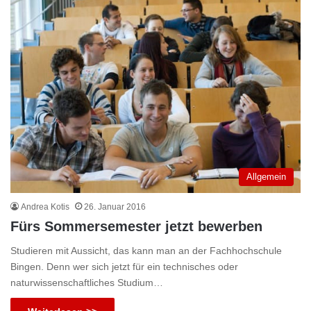
Allgemein
Andrea Kotis
26. Januar 2016
Fürs Sommersemester jetzt bewerben
Studieren mit Aussicht, das kann man an der Fachhochschule
Bingen. Denn wer sich jetzt für ein technisches oder
naturwissenschaftliches Studium…