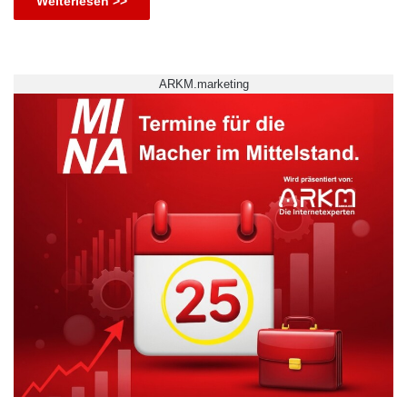
Weiterlesen >>
ARKM.marketing