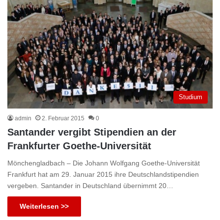
Studium
admin
2. Februar 2015
0
Santander vergibt Stipendien an der
Frankfurter Goethe-Universität
Mönchengladbach – Die Johann Wolfgang Goethe-Universität
Frankfurt hat am 29. Januar 2015 ihre Deutschlandstipendien
vergeben. Santander in Deutschland übernimmt 20…
Weiterlesen >>