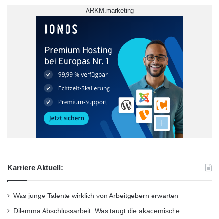
ARKM.marketing
Karriere Aktuell:
Was junge Talente wirklich von Arbeitgebern erwarten
Dilemma Abschlussarbeit: Was taugt die akademische