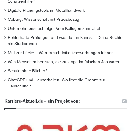
Schützenhilfe?
Digitale Planungstools im Metallhandwerk
Coburg: Wissenschaft mit Praxisbezug
Unternehmensnachfolge: Vom Kollegen zum Chef
Fehlerhafte Prüfungen und was du tun kannst – Deine Rechte
als Studierende
Mut zur Lücke – Warum sich Initiativbewerbungen lohnen
Was Menschen bereuen, die zu lange im falschen Job waren
Schule ohne Bücher?
ChatGPT und Hausarbeiten: Wo liegt die Grenze zur
Täuschung?
Karriere-Aktuell.de – ein Projekt von: