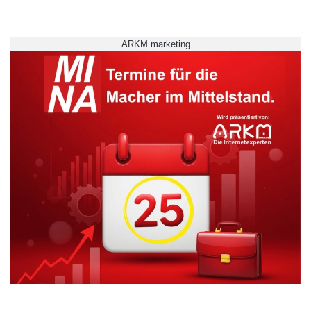
ARKM.marketing