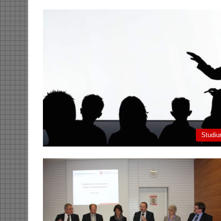
Studi