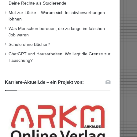
Deine Rechte als Studierende
Mut zur Lücke – Warum sich Initiativbewerbungen
lohnen
Was Menschen bereuen, die zu lange im falschen
Job waren
Schule ohne Bücher?
ChatGPT und Hausarbeiten: Wo liegt die Grenze zur
Täuschung?
Karriere-Aktuell.de – ein Projekt von: