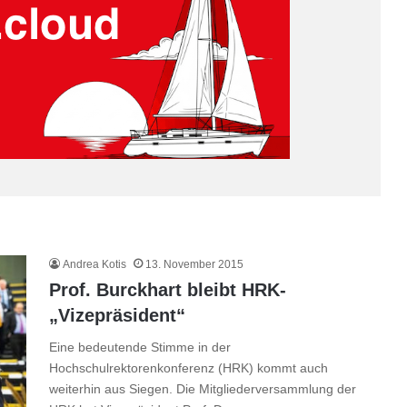
Andrea Kotis
13. November 2015
Prof. Burckhart bleibt HRK-
„Vizepräsident“
Eine bedeutende Stimme in der
Hochschulrektorenkonferenz (HRK) kommt auch
weiterhin aus Siegen. Die Mitgliederversammlung der