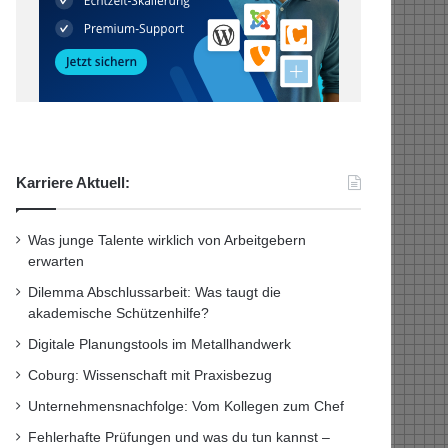
Karriere Aktuell:
Was junge Talente wirklich von Arbeitgebern
erwarten
Dilemma Abschlussarbeit: Was taugt die
akademische Schützenhilfe?
Digitale Planungstools im Metallhandwerk
Coburg: Wissenschaft mit Praxisbezug
Unternehmensnachfolge: Vom Kollegen zum Chef
Fehlerhafte Prüfungen und was du tun kannst –