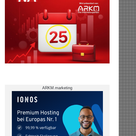
ARKM.marketing