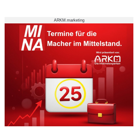
ARKM.marketing