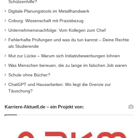
Schützenhilfe?
Digitale Planungstools im Metallhandwerk
Coburg: Wissenschaft mit Praxisbezug
Unternehmensnachfolge: Vom Kollegen zum Chef
Fehlerhafte Prüfungen und was du tun kannst – Deine Rechte
als Studierende
Mut zur Lücke – Warum sich Initiativbewerbungen lohnen
Was Menschen bereuen, die zu lange im falschen Job waren
Schule ohne Bücher?
ChatGPT und Hausarbeiten: Wo liegt die Grenze zur
Täuschung?
Karriere-Aktuell.de – ein Projekt von: