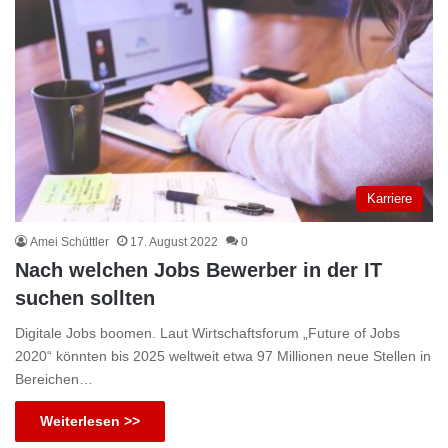
Karriere
Amei Schüttler
17. August 2022
0
Nach welchen Jobs Bewerber in der IT
suchen sollten
Digitale Jobs boomen. Laut Wirtschaftsforum „Future of Jobs
2020“ könnten bis 2025 weltweit etwa 97 Millionen neue Stellen in
Bereichen…
Weiterlesen >>