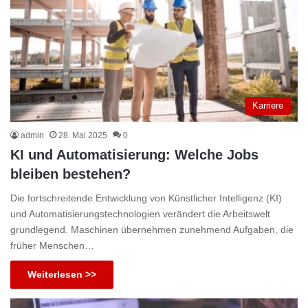
Karriere
admin
28. Mai 2025
0
KI und Automatisierung: Welche Jobs
bleiben bestehen?
Die fortschreitende Entwicklung von Künstlicher Intelligenz (KI)
und Automatisierungstechnologien verändert die Arbeitswelt
grundlegend. Maschinen übernehmen zunehmend Aufgaben, die
früher Menschen…
Weiterlesen >>