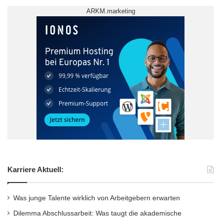
ARKM.marketing
Karriere Aktuell:
Was junge Talente wirklich von Arbeitgebern erwarten
Dilemma Abschlussarbeit: Was taugt die akademische