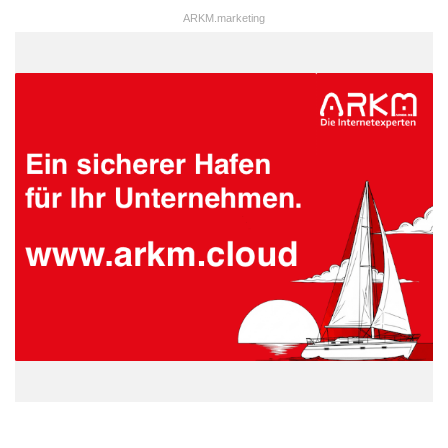
ARKM.marketing