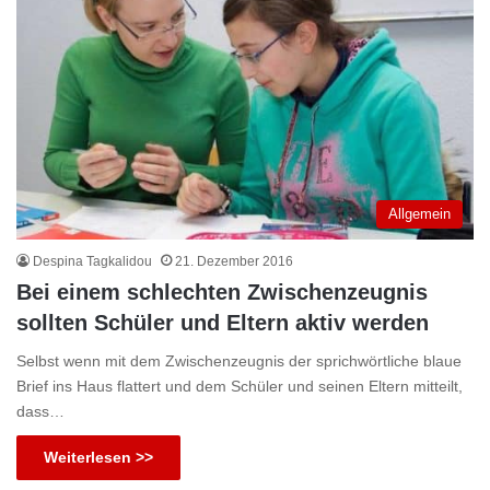
Allgemein
Despina Tagkalidou
21. Dezember 2016
Bei einem schlechten Zwischenzeugnis
sollten Schüler und Eltern aktiv werden
Selbst wenn mit dem Zwischenzeugnis der sprichwörtliche blaue
Brief ins Haus flattert und dem Schüler und seinen Eltern mitteilt,
dass…
Weiterlesen >>