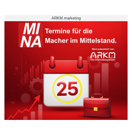
ARKM.marketing