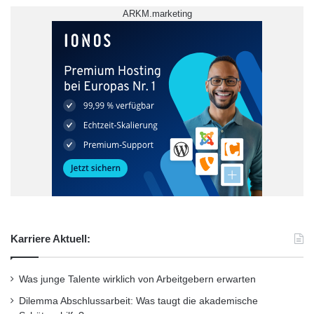
ARKM.marketing
Karriere Aktuell:
Was junge Talente wirklich von Arbeitgebern erwarten
Dilemma Abschlussarbeit: Was taugt die akademische