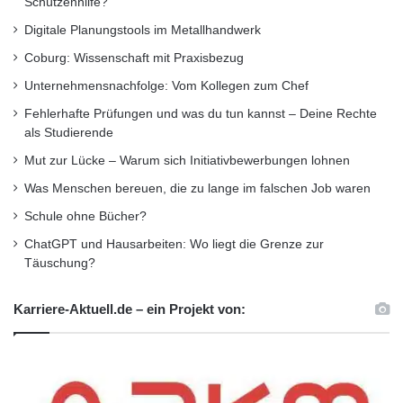
Schützenhilfe?
Digitale Planungstools im Metallhandwerk
Coburg: Wissenschaft mit Praxisbezug
Unternehmensnachfolge: Vom Kollegen zum Chef
Fehlerhafte Prüfungen und was du tun kannst – Deine Rechte
als Studierende
Mut zur Lücke – Warum sich Initiativbewerbungen lohnen
Was Menschen bereuen, die zu lange im falschen Job waren
Schule ohne Bücher?
ChatGPT und Hausarbeiten: Wo liegt die Grenze zur
Täuschung?
Karriere-Aktuell.de – ein Projekt von: