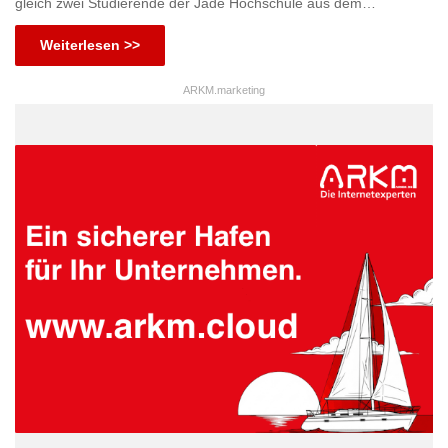
gleich zwei Studierende der Jade Hochschule aus dem…
Weiterlesen >>
ARKM.marketing