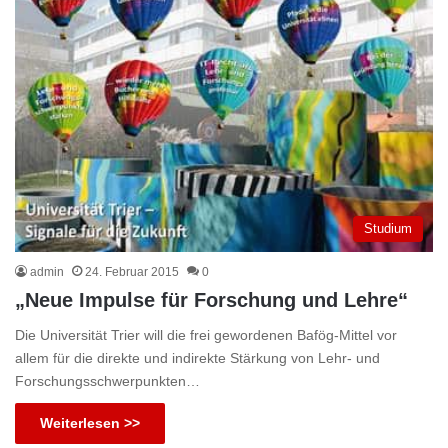
Studium
admin
24. Februar 2015
0
„Neue Impulse für Forschung und Lehre“
Die Universität Trier will die frei gewordenen Bafög-Mittel vor
allem für die direkte und indirekte Stärkung von Lehr- und
Forschungsschwerpunkten…
Weiterlesen >>