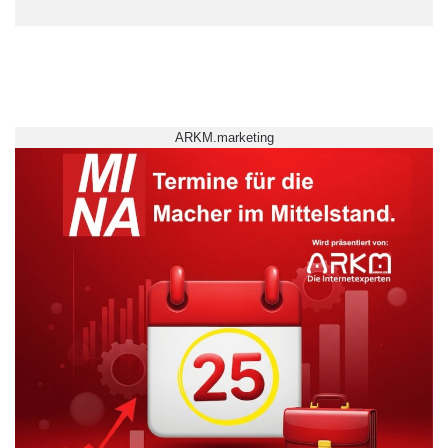
ARKM.marketing