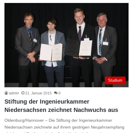
Studium
admin
21. Januar 2015
0
Stiftung der Ingenieurkammer
Niedersachsen zeichnet Nachwuchs aus
Oldenburg/Hannover – Die Stiftung der Ingenieurkammer
Niedersachsen zeichnete auf ihrem gestrigen Neujahrsempfang