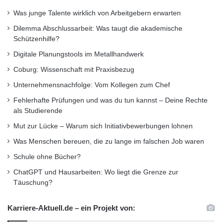
Was junge Talente wirklich von Arbeitgebern erwarten
Dilemma Abschlussarbeit: Was taugt die akademische
Schützenhilfe?
Digitale Planungstools im Metallhandwerk
Coburg: Wissenschaft mit Praxisbezug
Unternehmensnachfolge: Vom Kollegen zum Chef
Fehlerhafte Prüfungen und was du tun kannst – Deine Rechte
als Studierende
Mut zur Lücke – Warum sich Initiativbewerbungen lohnen
Was Menschen bereuen, die zu lange im falschen Job waren
Schule ohne Bücher?
ChatGPT und Hausarbeiten: Wo liegt die Grenze zur
Täuschung?
Karriere-Aktuell.de – ein Projekt von: