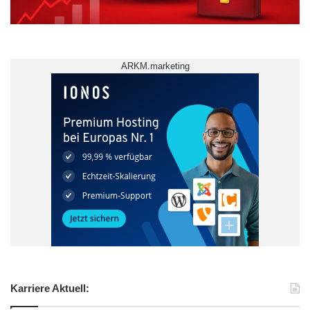
ARKM.marketing
Karriere Aktuell: