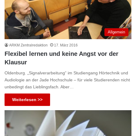
Allgemein
ARKM Zentralredaktion
17. März 2016
Flexibel lernen und keine Angst vor der
Klausur
Oldenburg. „Signalverarbeitung“ im Studiengang Hörtechnik und
Audiologie an der Jade Hochschule – für viele Studierenden nicht
unbedingt das Lieblingsfach. Aber…
Weiterlesen >>