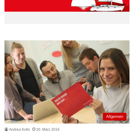
Allgemein
Andrea Kotis
30. März 2016