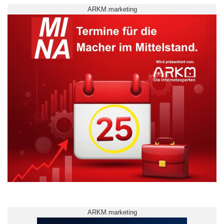
ARKM.marketing
ARKM.marketing