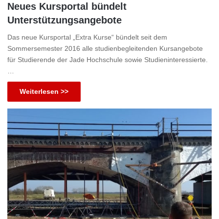
Neues Kursportal bündelt
Unterstützungsangebote
Das neue Kursportal „Extra Kurse“ bündelt seit dem
Sommersemester 2016 alle studienbegleitenden Kursangebote
für Studierende der Jade Hochschule sowie Studieninteressierte.
…
Weiterlesen >>