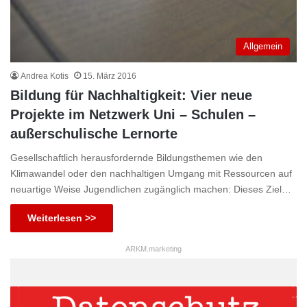
Allgemein
Andrea Kotis
15. März 2016
Bildung für Nachhaltigkeit: Vier neue
Projekte im Netzwerk Uni – Schulen –
außerschulische Lernorte
Gesellschaftlich herausfordernde Bildungsthemen wie den
Klimawandel oder den nachhaltigen Umgang mit Ressourcen auf
neuartige Weise Jugendlichen zugänglich machen: Dieses Ziel…
Weiterlesen >>
ARKM.marketing