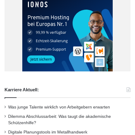
Karriere Aktuell:
Was junge Talente wirklich von Arbeitgebern erwarten
Dilemma Abschlussarbeit: Was taugt die akademische
Schützenhilfe?
Digitale Planungstools im Metallhandwerk