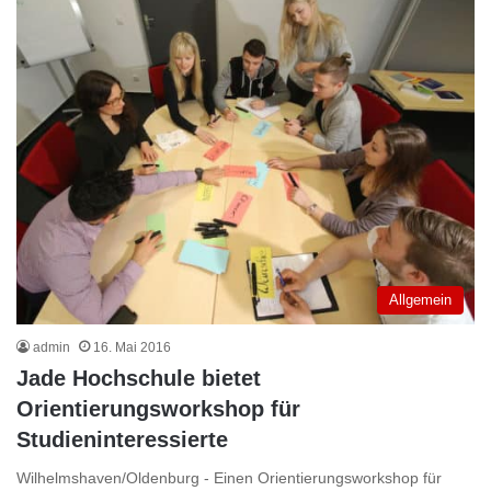
Allgemein
admin
16. Mai 2016
Jade Hochschule bietet
Orientierungsworkshop für
Studieninteressierte
Wilhelmshaven/Oldenburg - Einen Orientierungsworkshop für