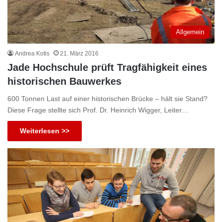
Allgemein
Andrea Kotis
21. März 2016
Jade Hochschule prüft Tragfähigkeit eines
historischen Bauwerkes
600 Tonnen Last auf einer historischen Brücke – hält sie Stand?
Diese Frage stellte sich Prof. Dr. Heinrich Wigger, Leiter…
Weiterlesen >>