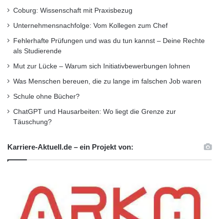
Coburg: Wissenschaft mit Praxisbezug
Unternehmensnachfolge: Vom Kollegen zum Chef
Fehlerhafte Prüfungen und was du tun kannst – Deine Rechte
als Studierende
Mut zur Lücke – Warum sich Initiativbewerbungen lohnen
Was Menschen bereuen, die zu lange im falschen Job waren
Schule ohne Bücher?
ChatGPT und Hausarbeiten: Wo liegt die Grenze zur
Täuschung?
Karriere-Aktuell.de – ein Projekt von: