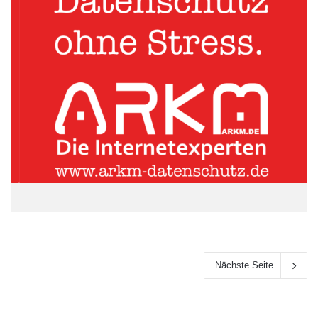
Nächste Seite