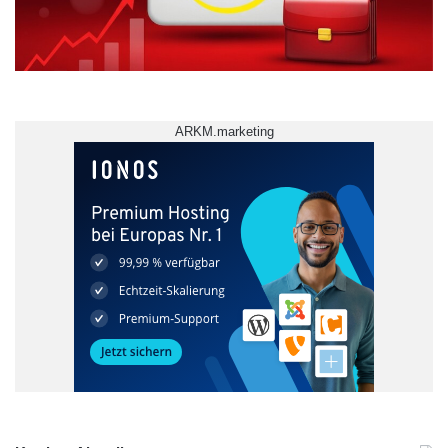
ARKM.marketing