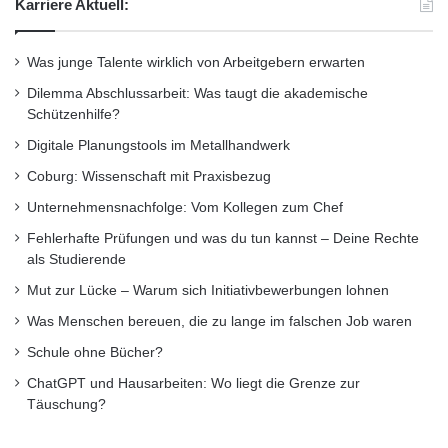
Karriere Aktuell:
Was junge Talente wirklich von Arbeitgebern erwarten
Dilemma Abschlussarbeit: Was taugt die akademische
Schützenhilfe?
Digitale Planungstools im Metallhandwerk
Coburg: Wissenschaft mit Praxisbezug
Unternehmensnachfolge: Vom Kollegen zum Chef
Fehlerhafte Prüfungen und was du tun kannst – Deine Rechte
als Studierende
Mut zur Lücke – Warum sich Initiativbewerbungen lohnen
Was Menschen bereuen, die zu lange im falschen Job waren
Schule ohne Bücher?
ChatGPT und Hausarbeiten: Wo liegt die Grenze zur
Täuschung?