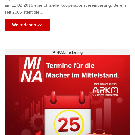
am 11.02.2016 eine offizielle Kooperationsvereinbarung. Bereits
seit 2006 steht die…
Weiterlesen >>
ARKM.marketing