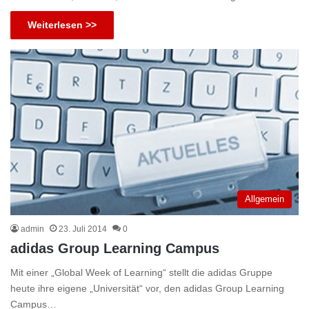
Weiterlesen >>
Allgemein
admin
23. Juli 2014
0
adidas Group Learning Campus
Mit einer „Global Week of Learning“ stellt die adidas Gruppe
heute ihre eigene „Universität“ vor, den adidas Group Learning
Campus…