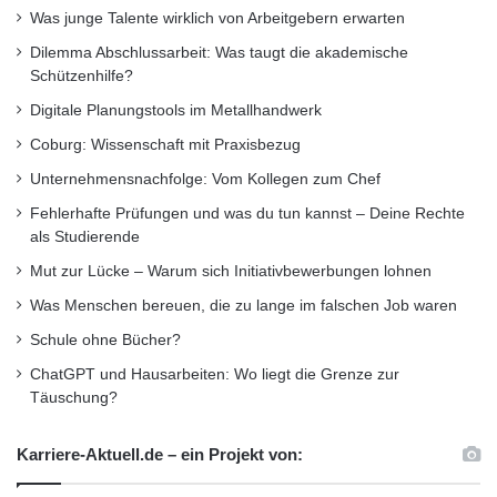
Was junge Talente wirklich von Arbeitgebern erwarten
Dilemma Abschlussarbeit: Was taugt die akademische
Schützenhilfe?
Digitale Planungstools im Metallhandwerk
Coburg: Wissenschaft mit Praxisbezug
Unternehmensnachfolge: Vom Kollegen zum Chef
Fehlerhafte Prüfungen und was du tun kannst – Deine Rechte
als Studierende
Mut zur Lücke – Warum sich Initiativbewerbungen lohnen
Was Menschen bereuen, die zu lange im falschen Job waren
Schule ohne Bücher?
ChatGPT und Hausarbeiten: Wo liegt die Grenze zur
Täuschung?
Karriere-Aktuell.de – ein Projekt von: