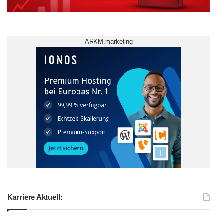
ARKM.marketing
Karriere Aktuell: