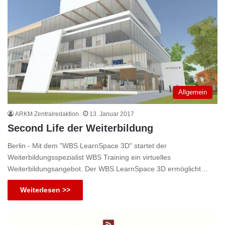
Allgemein
ARKM Zentralredaktion
13. Januar 2017
Second Life der Weiterbildung
Berlin - Mit dem "WBS LearnSpace 3D" startet der
Weiterbildungsspezialist WBS Training ein virtuelles
Weiterbildungsangebot. Der WBS LearnSpace 3D ermöglicht…
Weiterlesen >>