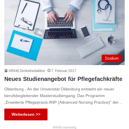
Studium
ARKM Zentralredaktion
7. Februar 2017
Neues Studienangebot für Pflegefachkräfte
Oldenburg - An der Universität Oldenburg entsteht ein neuer
berufsbegleitender Masterstudiengang: Das Programm
„Erweiterte Pflegepraxis ANP (Advanced Nursing Practice)“ der…
Weiterlesen >>
ARKM.marketing