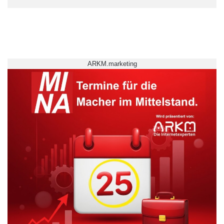
ARKM.marketing