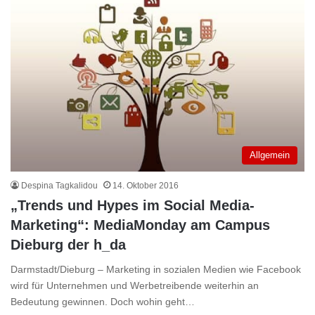
Allgemein
Despina Tagkalidou
14. Oktober 2016
„Trends und Hypes im Social Media-
Marketing“: MediaMonday am Campus
Dieburg der h_da
Darmstadt/Dieburg – Marketing in sozialen Medien wie Facebook
wird für Unternehmen und Werbetreibende weiterhin an
Bedeutung gewinnen. Doch wohin geht…