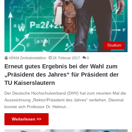
Studium
ARKM Zentralredaktion
28. Februar 2017
0
Erneut gutes Ergebnis bei der Wahl zum
„Präsident des Jahres“ für Präsident der
TU Kaiserslautern
Der Deutsche Hochschulverband (DHV) hat zum neunten Mal die
Auszeichnung „Rektor/Präsident des Jahres“ verliehen. Diesmal
konnte sich Professor Dr. Helmut…
Weiterlesen >>