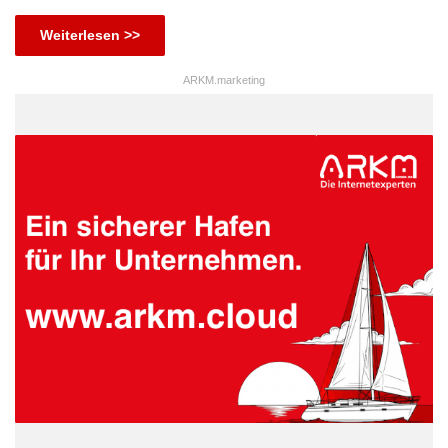
Weiterlesen >>
ARKM.marketing