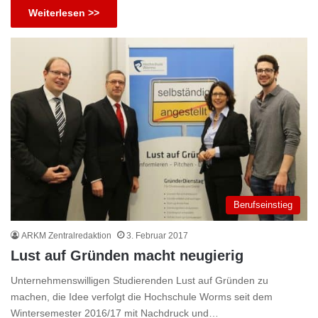
Weiterlesen >>
Berufseinstieg
ARKM Zentralredaktion
3. Februar 2017
Lust auf Gründen macht neugierig
Unternehmenswilligen Studierenden Lust auf Gründen zu
machen, die Idee verfolgt die Hochschule Worms seit dem
Wintersemester 2016/17 mit Nachdruck und…