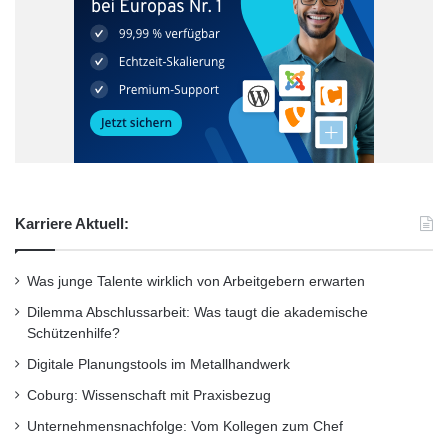
Karriere Aktuell:
Was junge Talente wirklich von Arbeitgebern erwarten
Dilemma Abschlussarbeit: Was taugt die akademische
Schützenhilfe?
Digitale Planungstools im Metallhandwerk
Coburg: Wissenschaft mit Praxisbezug
Unternehmensnachfolge: Vom Kollegen zum Chef