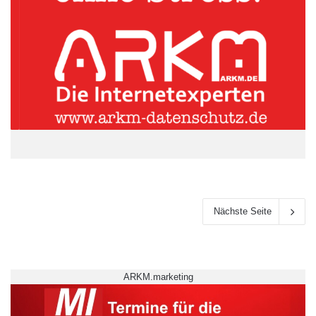
Nächste Seite
ARKM.marketing