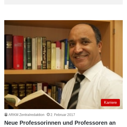
Karriere
ARKM Zentralredaktion
2. Februar 2017
Neue Professorinnen und Professoren an