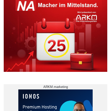
ARKM.marketing