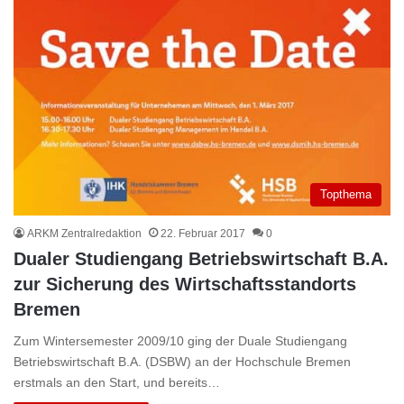
Topthema
ARKM Zentralredaktion
22. Februar 2017
0
Dualer Studiengang Betriebswirtschaft B.A.
zur Sicherung des Wirtschaftsstandorts
Bremen
Zum Wintersemester 2009/10 ging der Duale Studiengang
Betriebswirtschaft B.A. (DSBW) an der Hochschule Bremen
erstmals an den Start, und bereits…