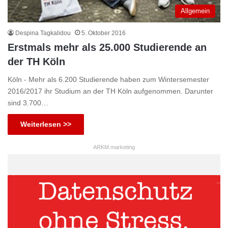
Allgemein
Despina Tagkalidou
5. Oktober 2016
Erstmals mehr als 25.000 Studierende an
der TH Köln
Köln - Mehr als 6.200 Studierende haben zum Wintersemester
2016/2017 ihr Studium an der TH Köln aufgenommen. Darunter
sind 3.700…
Weiterlesen >>
ARKM.marketing