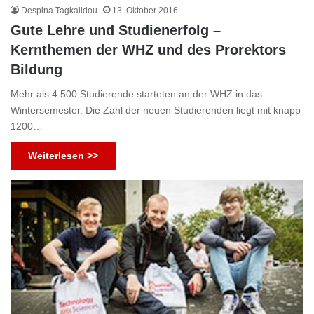
Despina Tagkalidou
13. Oktober 2016
Gute Lehre und Studienerfolg –
Kernthemen der WHZ und des Prorektors
Bildung
Mehr als 4.500 Studierende starteten an der WHZ in das
Wintersemester. Die Zahl der neuen Studierenden liegt mit knapp
1200…
Weiterlesen >>