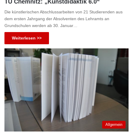
TU Chemnitz: „Kunstdidaktik 6.0“
Die künstlerischen Abschlussarbeiten von 21 Studierenden aus
dem ersten Jahrgang der Absolventen des Lehramts an
Grundschulen werden ab 30. Januar…
Weiterlesen >>
Allgemein