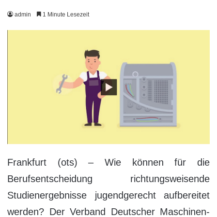
admin
1 Minute Lesezeit
Frankfurt (ots) – Wie können für die
Berufsentscheidung richtungsweisende
Studienergebnisse jugendgerecht aufbereitet
werden? Der Verband Deutscher Maschinen-