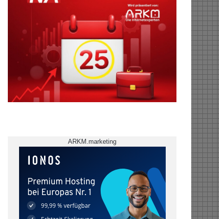
ARKM.marketing