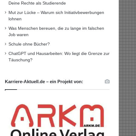
Deine Rechte als Studierende
Mut zur Lücke – Warum sich Initiativbewerbungen
lohnen
Was Menschen bereuen, die zu lange im falschen
Job waren
Schule ohne Bücher?
ChatGPT und Hausarbeiten: Wo liegt die Grenze zur
Täuschung?
Karriere-Aktuell.de – ein Projekt von: