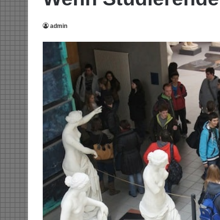
admin