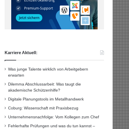
Karriere Aktuell:
Was junge Talente wirklich von Arbeitgebern
erwarten
Dilemma Abschlussarbeit: Was taugt die
akademische Schützenhilfe?
Digitale Planungstools im Metallhandwerk
Coburg: Wissenschaft mit Praxisbezug
Unternehmensnachfolge: Vom Kollegen zum Chef
Fehlerhafte Prüfungen und was du tun kannst –