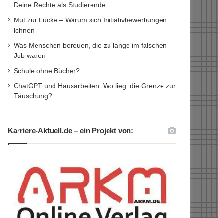
Deine Rechte als Studierende
Mut zur Lücke – Warum sich Initiativbewerbungen
lohnen
Was Menschen bereuen, die zu lange im falschen
Job waren
Schule ohne Bücher?
ChatGPT und Hausarbeiten: Wo liegt die Grenze zur
Täuschung?
Karriere-Aktuell.de – ein Projekt von: