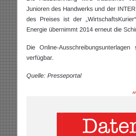
Junioren des Handwerks und der INTER 
des Preises ist der „WirtschaftsKurie
Energie übernimmt 2014 erneut die Schi
Die Online-Ausschreibungsunterlagen 
verfügbar.
Quelle: Presseportal
AR