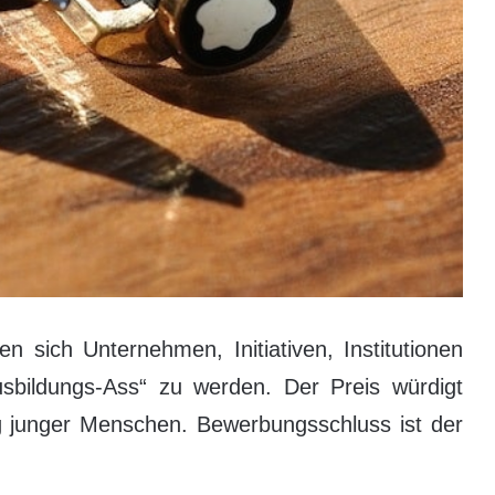
sich Unternehmen, Initiativen, Institutionen
bildungs-Ass“ zu werden. Der Preis würdigt
g junger Menschen. Bewerbungsschluss ist der