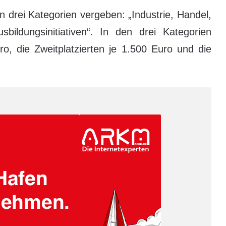
in drei Kategorien vergeben: „Industrie, Handel,
sbildungsinitiativen“. In den drei Kategorien
uro, die Zweitplatzierten je 1.500 Euro und die