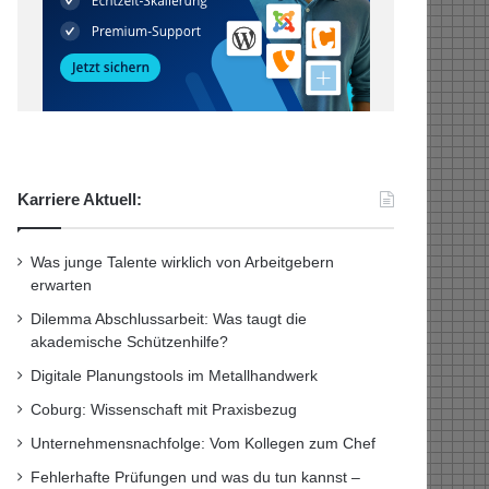
Karriere Aktuell:
Was junge Talente wirklich von Arbeitgebern
erwarten
Dilemma Abschlussarbeit: Was taugt die
akademische Schützenhilfe?
Digitale Planungstools im Metallhandwerk
Coburg: Wissenschaft mit Praxisbezug
Unternehmensnachfolge: Vom Kollegen zum Chef
Fehlerhafte Prüfungen und was du tun kannst –