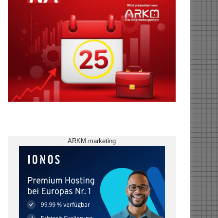
ARKM.marketing