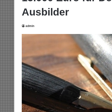
Ausbilder
admin