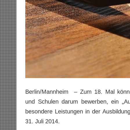
Berlin/Mannheim – Zum 18. Mal können 
und Schulen darum bewerben, ein „Aus
besondere Leistungen in der Ausbildun
31. Juli 2014.