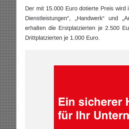
Der mit 15.000 Euro dotierte Preis wird 
Dienstleistungen“, „Handwerk“ und „Au
erhalten die Erstplatzierten je 2.500 E
Drittplatzierten je 1.000 Euro.