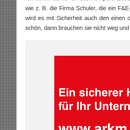
wie z. B. die Firma Schuler, die ein F&
wird es mit Sicherheit auch den einen o
schön, dann brauchen sie nicht weg und 