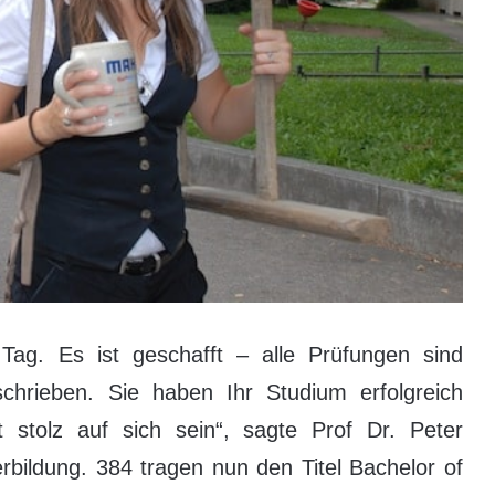
Tag. Es ist geschafft – alle Prüfungen sind
schrieben. Sie haben Ihr Studium erfolgreich
stolz auf sich sein“, sagte Prof Dr. Peter
erbildung. 384 tragen nun den Titel Bachelor of