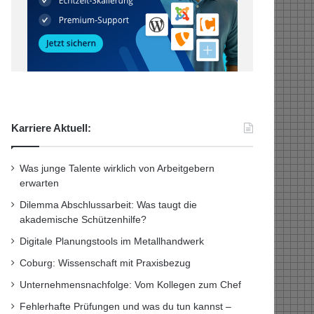
Karriere Aktuell:
Was junge Talente wirklich von Arbeitgebern
erwarten
Dilemma Abschlussarbeit: Was taugt die
akademische Schützenhilfe?
Digitale Planungstools im Metallhandwerk
Coburg: Wissenschaft mit Praxisbezug
Unternehmensnachfolge: Vom Kollegen zum Chef
Fehlerhafte Prüfungen und was du tun kannst –