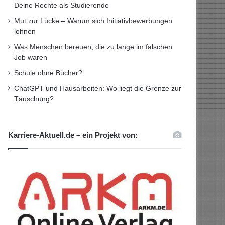
Deine Rechte als Studierende
Mut zur Lücke – Warum sich Initiativbewerbungen
lohnen
Was Menschen bereuen, die zu lange im falschen
Job waren
Schule ohne Bücher?
ChatGPT und Hausarbeiten: Wo liegt die Grenze zur
Täuschung?
Karriere-Aktuell.de – ein Projekt von: