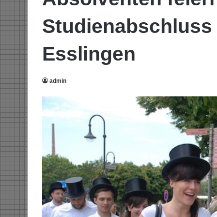
Studienabschluss
Esslingen
admin