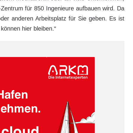
E-Zentrum für 850 Ingenieure aufbauen wird. Da
der anderen Arbeitsplatz für Sie geben. Es ist
können hier bleiben.“