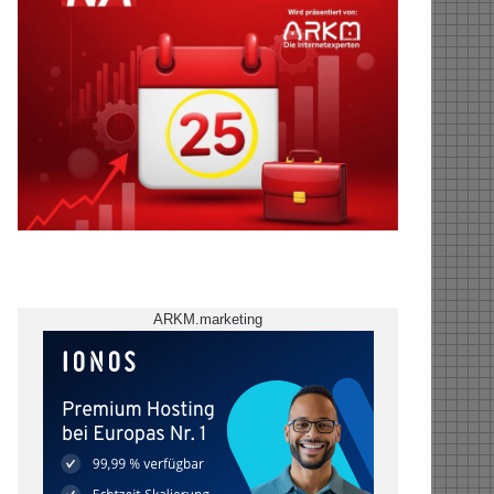
ARKM.marketing