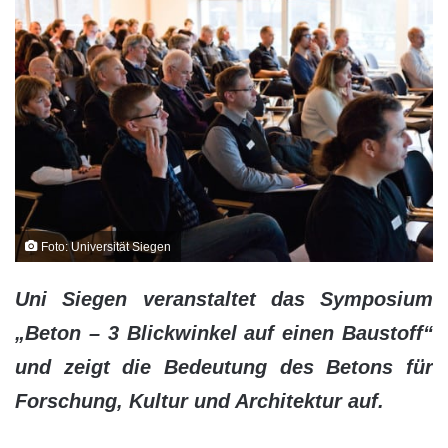
Foto: Universität Siegen
Uni Siegen veranstaltet das Symposium
„Beton – 3 Blickwinkel auf einen Baustoff“
und zeigt die Bedeutung des Betons für
Forschung, Kultur und Architektur auf.