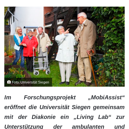
Foto: Universität Siegen
Im Forschungsprojekt „MobiAssist“
eröffnet die Universität Siegen gemeinsam
mit der Diakonie ein „Living Lab“ zur
Unterstützung der ambulanten und