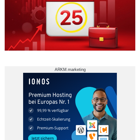
ARKM.marketing