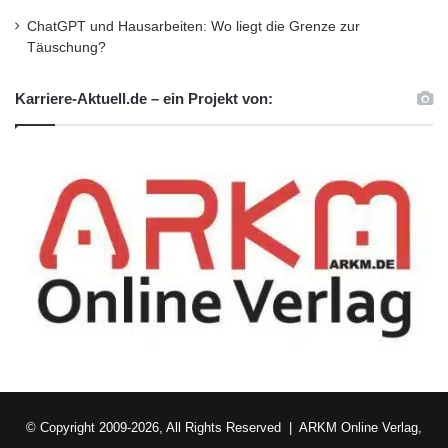
ChatGPT und Hausarbeiten: Wo liegt die Grenze zur
Täuschung?
Karriere-Aktuell.de – ein Projekt von:
© Copyright 2009-2026, All Rights Reserved |
ARKM Online Verlag,