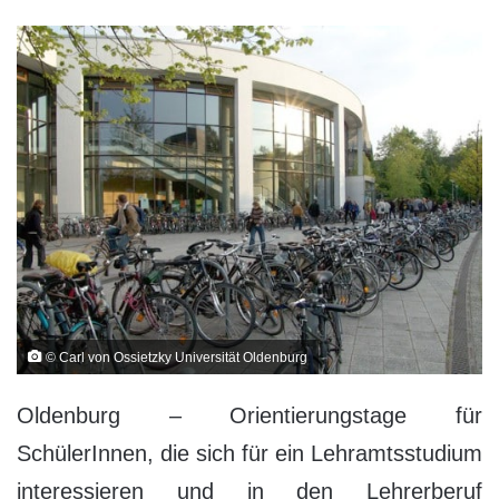
© Carl von Ossietzky Universität Oldenburg
Oldenburg – Orientierungstage für
SchülerInnen, die sich für ein Lehramtsstudium
interessieren und in den Lehrerberuf