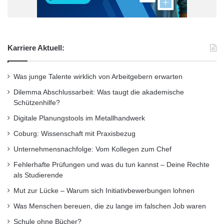
Karriere Aktuell:
Was junge Talente wirklich von Arbeitgebern erwarten
Dilemma Abschlussarbeit: Was taugt die akademische
Schützenhilfe?
Digitale Planungstools im Metallhandwerk
Coburg: Wissenschaft mit Praxisbezug
Unternehmensnachfolge: Vom Kollegen zum Chef
Fehlerhafte Prüfungen und was du tun kannst – Deine Rechte
als Studierende
Mut zur Lücke – Warum sich Initiativbewerbungen lohnen
Was Menschen bereuen, die zu lange im falschen Job waren
Schule ohne Bücher?