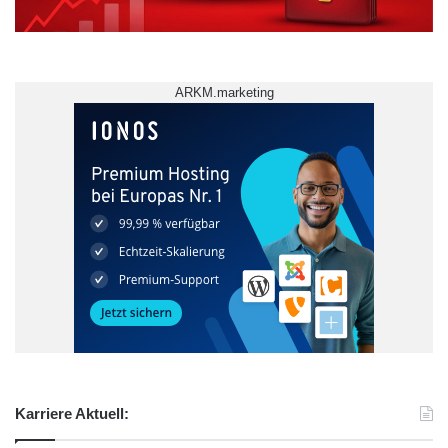
FORUM Berufsbildung
Umschulung
ARKM.marketing
Karriere Aktuell: