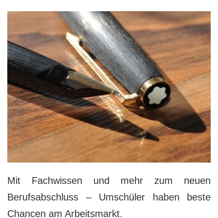
Mit Fachwissen und mehr zum neuen
Berufsabschluss – Umschüler haben beste
Chancen am Arbeitsmarkt.