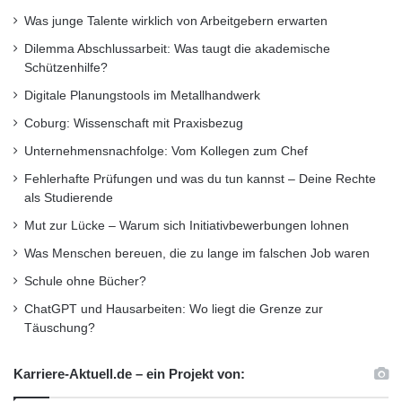
Was junge Talente wirklich von Arbeitgebern erwarten
Dilemma Abschlussarbeit: Was taugt die akademische
Schützenhilfe?
Digitale Planungstools im Metallhandwerk
Coburg: Wissenschaft mit Praxisbezug
Unternehmensnachfolge: Vom Kollegen zum Chef
Fehlerhafte Prüfungen und was du tun kannst – Deine Rechte
als Studierende
Mut zur Lücke – Warum sich Initiativbewerbungen lohnen
Was Menschen bereuen, die zu lange im falschen Job waren
Schule ohne Bücher?
ChatGPT und Hausarbeiten: Wo liegt die Grenze zur
Täuschung?
Karriere-Aktuell.de – ein Projekt von: