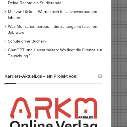
Deine Rechte als Studierende
Mut zur Lücke – Warum sich Initiativbewerbungen
lohnen
Was Menschen bereuen, die zu lange im falschen
Job waren
Schule ohne Bücher?
ChatGPT und Hausarbeiten: Wo liegt die Grenze zur
Täuschung?
Karriere-Aktuell.de – ein Projekt von: