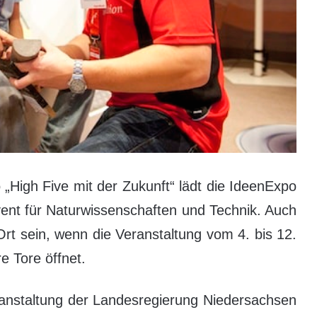
„High Five mit der Zukunft“ lädt die IdeenExpo
nt für Naturwissenschaften und Technik. Auch
Ort sein, wenn die Veranstaltung vom 4. bis 12.
e Tore öffnet.
anstaltung der Landesregierung Niedersachsen