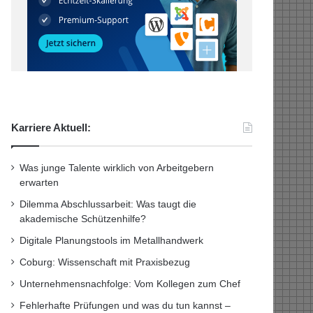
Karriere Aktuell:
Was junge Talente wirklich von Arbeitgebern
erwarten
Dilemma Abschlussarbeit: Was taugt die
akademische Schützenhilfe?
Digitale Planungstools im Metallhandwerk
Coburg: Wissenschaft mit Praxisbezug
Unternehmensnachfolge: Vom Kollegen zum Chef
Fehlerhafte Prüfungen und was du tun kannst –