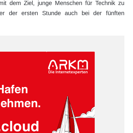
mit dem Ziel, junge Menschen für Technik zu
rer der ersten Stunde auch bei der fünften