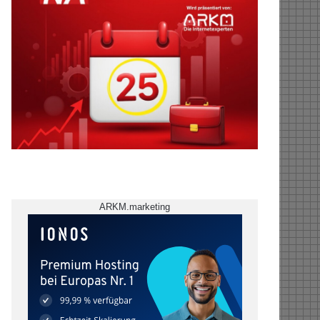
ARKM.marketing