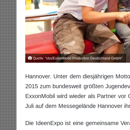
Quelle: "obs/ExxonMobil Production Deutschland GmbH".
Hannover. Unter dem diesjährigen Motto 
2015 zum bundesweit größten Jugendeve
ExxonMobil wird wieder als Partner vor 
Juli auf dem Messegelände Hannover ihr
Die IdeenExpo ist eine gemeinsame Ver