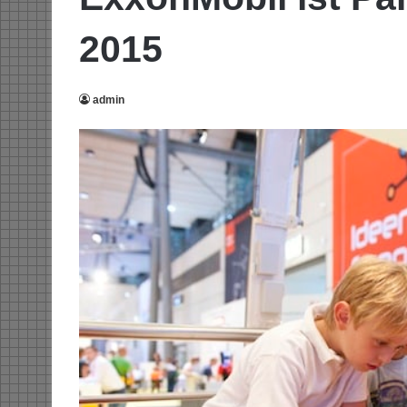
2015
admin