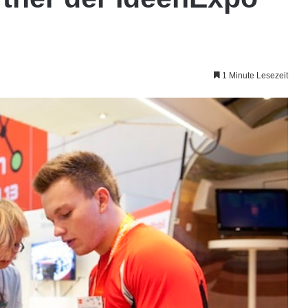
1 Minute Lesezeit