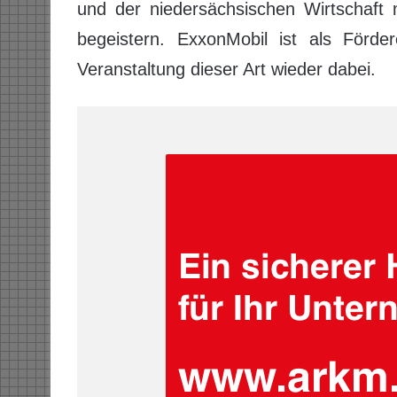
und der niedersächsischen Wirtschaft 
begeistern. ExxonMobil ist als Förde
Veranstaltung dieser Art wieder dabei.