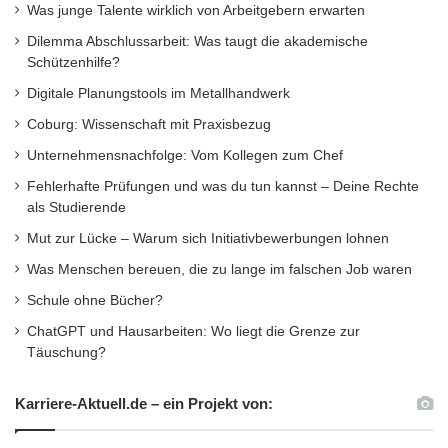
Was junge Talente wirklich von Arbeitgebern erwarten
Dilemma Abschlussarbeit: Was taugt die akademische
Schützenhilfe?
Digitale Planungstools im Metallhandwerk
Coburg: Wissenschaft mit Praxisbezug
Unternehmensnachfolge: Vom Kollegen zum Chef
Fehlerhafte Prüfungen und was du tun kannst – Deine Rechte
als Studierende
Mut zur Lücke – Warum sich Initiativbewerbungen lohnen
Was Menschen bereuen, die zu lange im falschen Job waren
Schule ohne Bücher?
ChatGPT und Hausarbeiten: Wo liegt die Grenze zur
Täuschung?
Karriere-Aktuell.de – ein Projekt von: