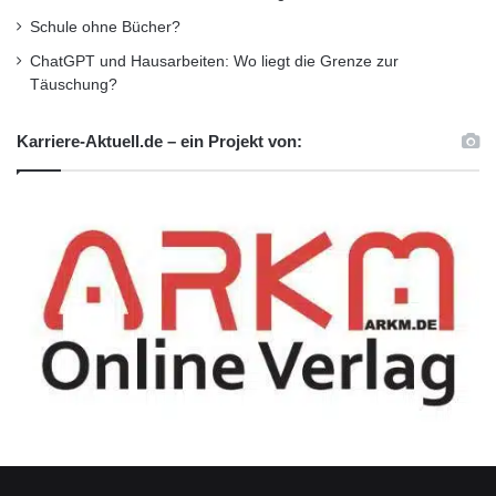
Schule ohne Bücher?
Tagescrashkurs
ChatGPT und Hausarbeiten: Wo liegt die Grenze zur
Täuschung?
Karriere-Aktuell.de – ein Projekt von: