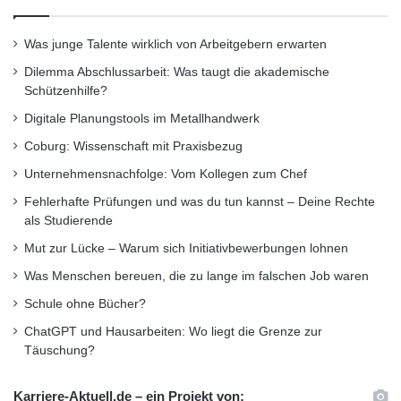
Was junge Talente wirklich von Arbeitgebern erwarten
Dilemma Abschlussarbeit: Was taugt die akademische
Schützenhilfe?
Digitale Planungstools im Metallhandwerk
Coburg: Wissenschaft mit Praxisbezug
Unternehmensnachfolge: Vom Kollegen zum Chef
Fehlerhafte Prüfungen und was du tun kannst – Deine Rechte
als Studierende
Mut zur Lücke – Warum sich Initiativbewerbungen lohnen
Was Menschen bereuen, die zu lange im falschen Job waren
Schule ohne Bücher?
ChatGPT und Hausarbeiten: Wo liegt die Grenze zur
Täuschung?
Karriere-Aktuell.de – ein Projekt von: