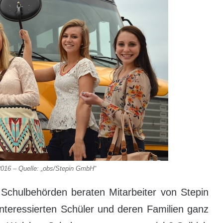
2016 – Quelle: „obs/Stepin GmbH“
Schulbehörden beraten Mitarbeiter von Stepin
nteressierten Schüler und deren Familien ganz