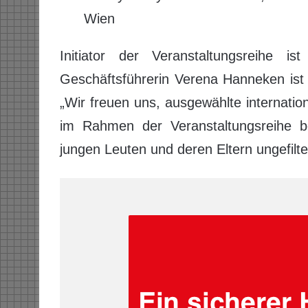
Wien
Initiator der Veranstaltungsreihe is
Geschäftsführerin Verena Hanneken ist
„Wir freuen uns, ausgewählte internatio
im Rahmen der Veranstaltungsreihe be
jungen Leuten und deren Eltern ungefilte