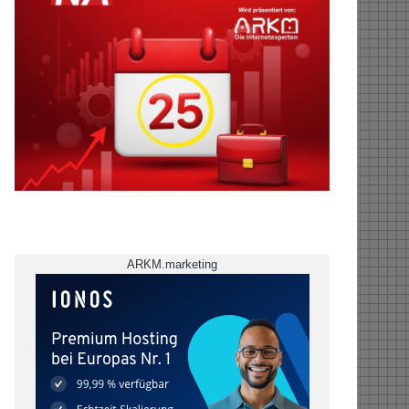
ARKM.marketing