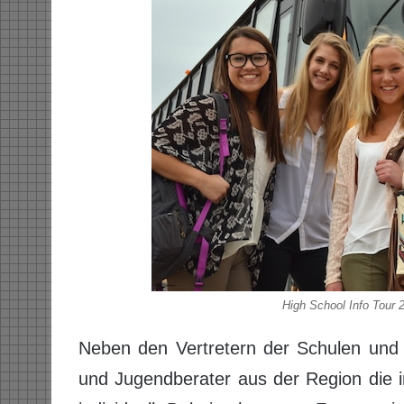
High School Info Tour 
Neben den Vertretern der Schulen und 
und Jugendberater aus der Region die i