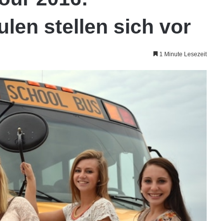
ulen stellen sich vor
1 Minute Lesezeit