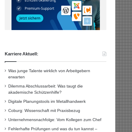
Karriere Aktuell:
Was junge Talente wirklich von Arbeitgebern
erwarten
Dilemma Abschlussarbeit: Was taugt die
akademische Schützenhilfe?
Digitale Planungstools im Metallhandwerk
Coburg: Wissenschaft mit Praxisbezug
Unternehmensnachfolge: Vom Kollegen zum Chef
Fehlerhafte Prüfungen und was du tun kannst –