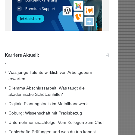
Karriere Aktuell:
Was junge Talente wirklich von Arbeitgebern
erwarten
Dilemma Abschlussarbeit: Was taugt die
akademische Schützenhilfe?
Digitale Planungstools im Metallhandwerk
Coburg: Wissenschaft mit Praxisbezug
Unternehmensnachfolge: Vom Kollegen zum Chef
Fehlerhafte Prüfungen und was du tun kannst –