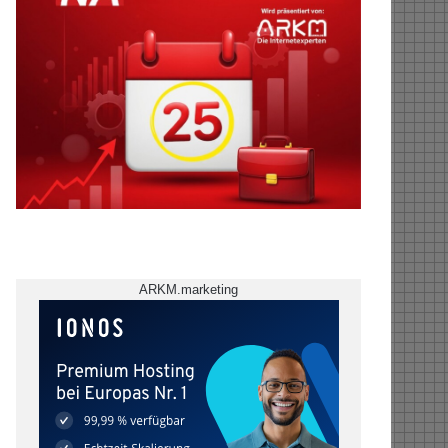
ARKM.marketing