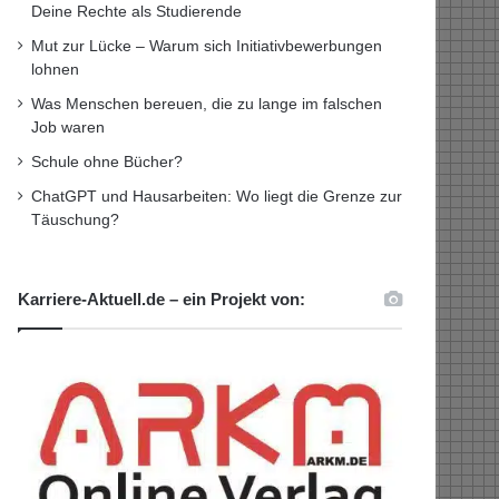
Deine Rechte als Studierende
Mut zur Lücke – Warum sich Initiativbewerbungen
lohnen
Was Menschen bereuen, die zu lange im falschen
Job waren
Schule ohne Bücher?
ChatGPT und Hausarbeiten: Wo liegt die Grenze zur
Täuschung?
Karriere-Aktuell.de – ein Projekt von: