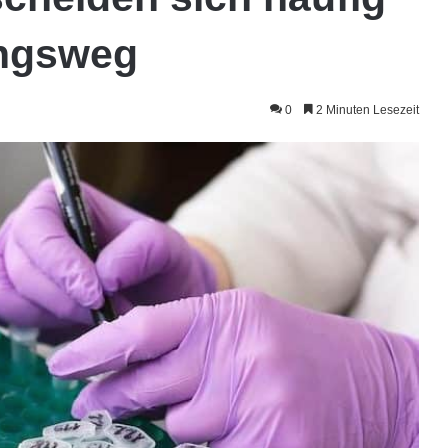
ungsweg
0
2 Minuten Lesezeit