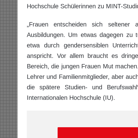
Hochschule Schülerinnen zu MINT-Studiu
„Frauen entscheiden sich seltener 
Ausbildungen. Um etwas dagegen zu t
etwa durch gendersensiblen Unterri
anspricht. Vor allem braucht es drin
Bereich, die jungen Frauen Mut machen.
Lehrer und Familienmitglieder, aber auc
die spätere Studien- und Berufswahl
Internationalen Hochschule (IU).