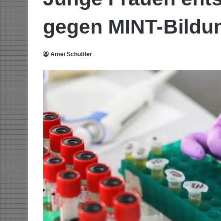
gegen MINT-Bild
Amei Schüttler