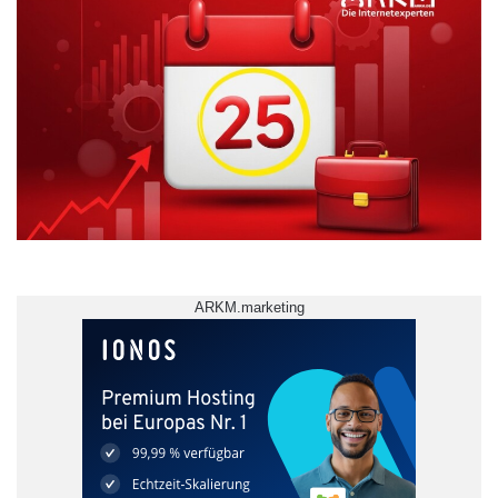
ARKM.marketing