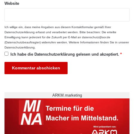
Website
Ich willige ein, dass meine Angaben aus diesem Kontaktformular gemäß Ihrer
Datenschutzerklärung
erfasst und verarbeitet werden. Bitte beachten: Die erteilte
Einwilligung kann jederzeit für die Zukunft per E-Mail an datenschutz@sor.de
(Datenschutzbeauftragter) widerrufen werden. Weitere Informationen finden Sie in unserer
Datenschutzerklärung
.
Ich habe die
Datenschutzerklärung
gelesen und akzeptiert.
*
ARKM.marketing