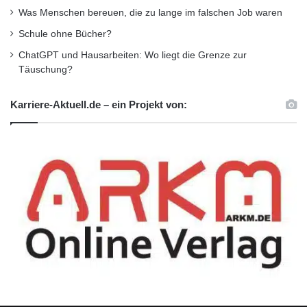
Was Menschen bereuen, die zu lange im falschen Job waren
Schule ohne Bücher?
ChatGPT und Hausarbeiten: Wo liegt die Grenze zur
Täuschung?
Karriere-Aktuell.de – ein Projekt von: