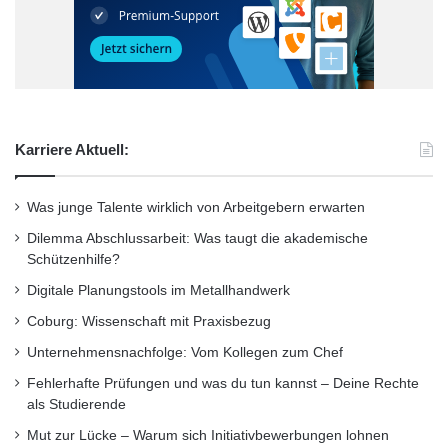
Karriere Aktuell:
Was junge Talente wirklich von Arbeitgebern erwarten
Dilemma Abschlussarbeit: Was taugt die akademische
Schützenhilfe?
Digitale Planungstools im Metallhandwerk
Coburg: Wissenschaft mit Praxisbezug
Unternehmensnachfolge: Vom Kollegen zum Chef
Fehlerhafte Prüfungen und was du tun kannst – Deine Rechte
als Studierende
Mut zur Lücke – Warum sich Initiativbewerbungen lohnen