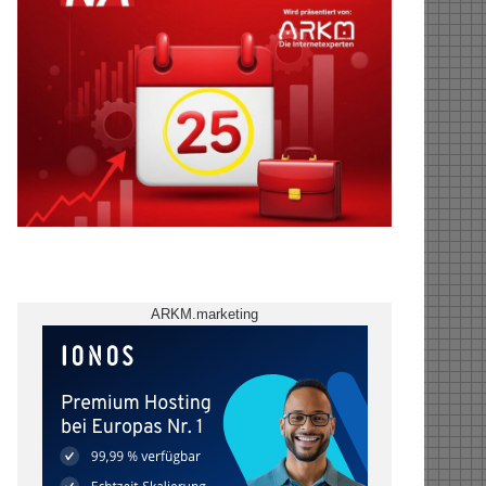
ARKM.marketing