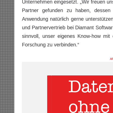
Unternehmen eingesetzt. „Wir freuen un
Partner gefunden zu haben, dessen Bi
Anwendung natürlich gerne unterstützen
und Partnervertrieb bei Diamant Softwar
sinnvoll, unser eigenes Know-how mit 
Forschung zu verbinden.“
AR