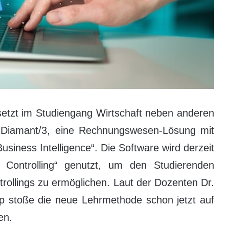
etzt im Studiengang Wirtschaft neben anderen
f Diamant/3, eine Rechnungswesen-Lösung mit
usiness Intelligence“. Die Software wird derzeit
 Controlling“ genutzt, um den Studierenden
trollings zu ermöglichen. Laut der Dozenten Dr.
 stoße die neue Lehrmethode schon jetzt auf
en.