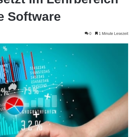
e Software
0
1 Minute Lesezeit