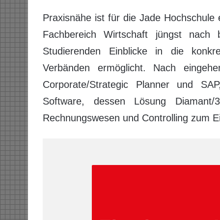
Praxisnähe ist für die Jade Hochschule e
Fachbereich Wirtschaft jüngst nach be
Studierenden Einblicke in die konk
Verbänden ermöglicht. Nach eingehe
Corporate/Strategic Planner und SAP
Software, dessen Lösung Diamant/
Rechnungswesen und Controlling zum E