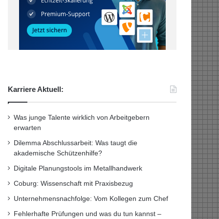
Karriere Aktuell:
Was junge Talente wirklich von Arbeitgebern
erwarten
Dilemma Abschlussarbeit: Was taugt die
akademische Schützenhilfe?
Digitale Planungstools im Metallhandwerk
Coburg: Wissenschaft mit Praxisbezug
Unternehmensnachfolge: Vom Kollegen zum Chef
Fehlerhafte Prüfungen und was du tun kannst –