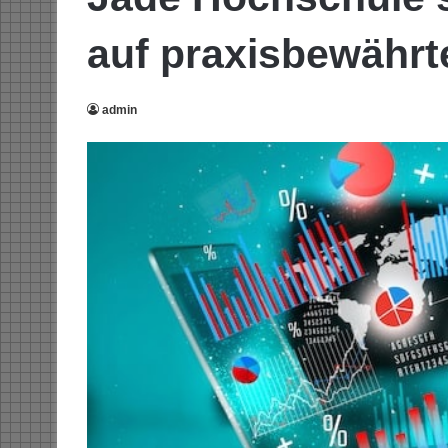
auf praxisbewährt
admin