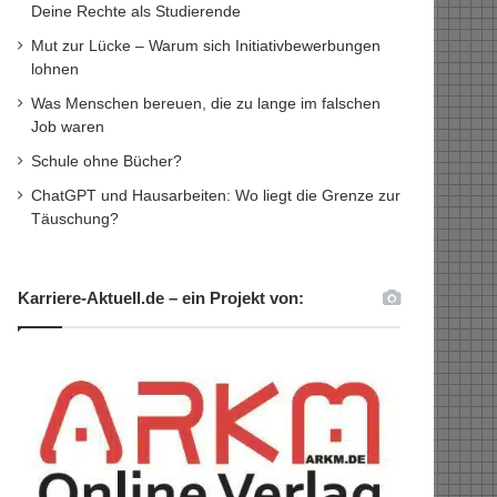
Deine Rechte als Studierende
Mut zur Lücke – Warum sich Initiativbewerbungen
lohnen
Was Menschen bereuen, die zu lange im falschen
Job waren
Schule ohne Bücher?
ChatGPT und Hausarbeiten: Wo liegt die Grenze zur
Täuschung?
Karriere-Aktuell.de – ein Projekt von: