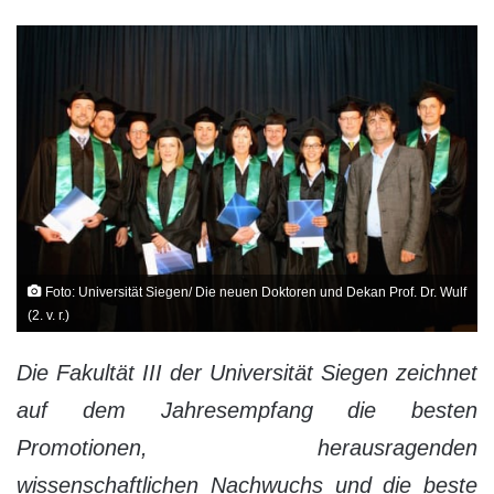
Foto: Universität Siegen/ Die neuen Doktoren und Dekan Prof. Dr. Wulf
(2. v. r.)
Die Fakultät III der Universität Siegen zeichnet
auf dem Jahresempfang die besten
Promotionen, herausragenden
wissenschaftlichen Nachwuchs und die beste