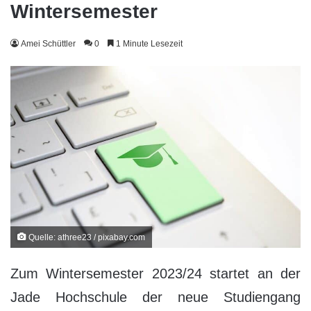
Wintersemester
Amei Schüttler
0
1 Minute Lesezeit
Quelle: athree23 / pixabay.com
Zum Wintersemester 2023/24 startet an der
Jade Hochschule der neue Studiengang