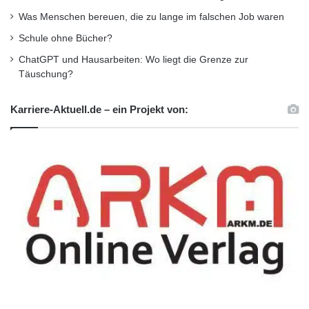
Was Menschen bereuen, die zu lange im falschen Job waren
Schule ohne Bücher?
ChatGPT und Hausarbeiten: Wo liegt die Grenze zur
Täuschung?
Karriere-Aktuell.de – ein Projekt von: