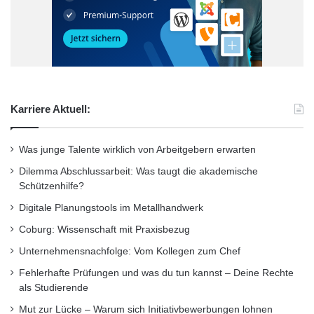
Wintersemester 23/24
Karriere Aktuell:
Was junge Talente wirklich von Arbeitgebern erwarten
Dilemma Abschlussarbeit: Was taugt die akademische
Schützenhilfe?
Digitale Planungstools im Metallhandwerk
Coburg: Wissenschaft mit Praxisbezug
Unternehmensnachfolge: Vom Kollegen zum Chef
Fehlerhafte Prüfungen und was du tun kannst – Deine Rechte
als Studierende
Mut zur Lücke – Warum sich Initiativbewerbungen lohnen