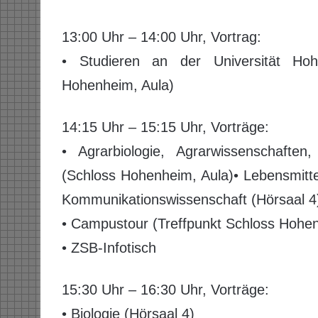
13:00 Uhr – 14:00 Uhr, Vortrag:
• Studieren an der Universität Hoh
Hohenheim, Aula)
14:15 Uhr – 15:15 Uhr, Vorträge:
• Agrarbiologie, Agrarwissenschafte
(Schloss Hohenheim, Aula)• Lebensmitte
Kommunikationswissenschaft (Hörsaal 4
• Campustour (Treffpunkt Schloss Hohen
• ZSB-Infotisch
15:30 Uhr – 16:30 Uhr, Vorträge:
• Biologie (Hörsaal 4)