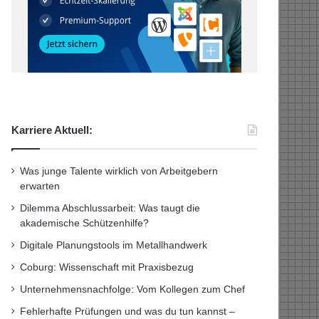
Karriere Aktuell:
Was junge Talente wirklich von Arbeitgebern
erwarten
Dilemma Abschlussarbeit: Was taugt die
akademische Schützenhilfe?
Digitale Planungstools im Metallhandwerk
Coburg: Wissenschaft mit Praxisbezug
Unternehmensnachfolge: Vom Kollegen zum Chef
Fehlerhafte Prüfungen und was du tun kannst –