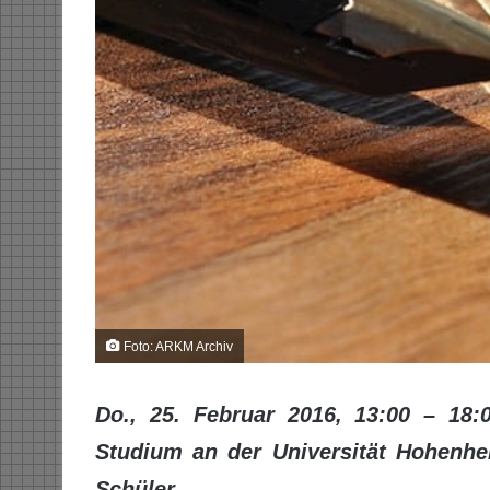
Foto: ARKM Archiv
Do., 25. Februar 2016, 13:00 – 18:
Studium an der Universität Hohenhei
Schüler