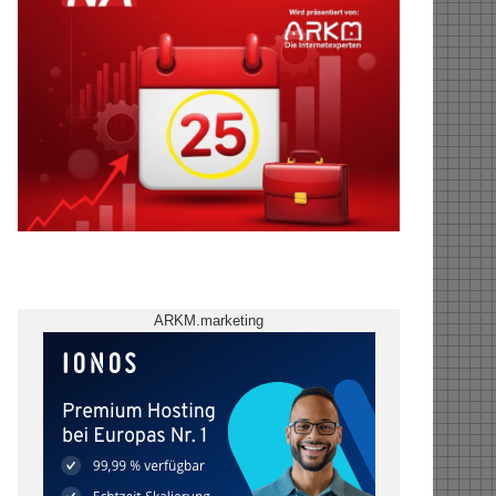
ARKM.marketing