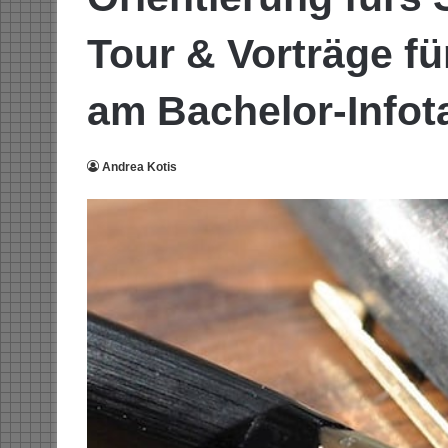
Tour & Vorträge fü
am Bachelor-Infot
Andrea Kotis