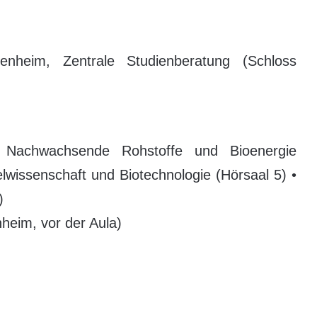
enheim, Zentrale Studienberatung (Schloss
n, Nachwachsende Rohstoffe und Bioenergie
lwissenschaft und Biotechnologie (Hörsaal 5) •
)
heim, vor der Aula)