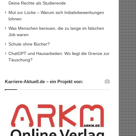
Deine Rechte als Studierende
Mut zur Lücke – Warum sich Initiativbewerbungen
lohnen
Was Menschen bereuen, die zu lange im falschen
Job waren
Schule ohne Bücher?
ChatGPT und Hausarbeiten: Wo liegt die Grenze zur
Täuschung?
Karriere-Aktuell.de – ein Projekt von: