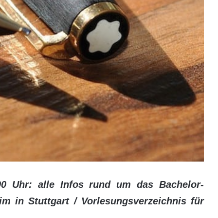
00 Uhr: alle Infos rund um das Bachelor-
m in Stuttgart / Vorlesungsverzeichnis für