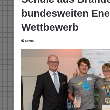
bundesweiten Ene
Wettbewerb
admin