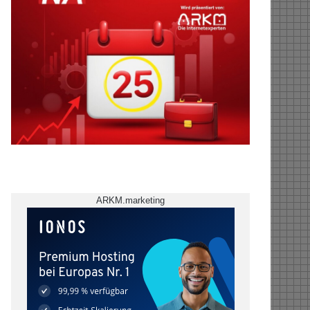
ARKM.marketing