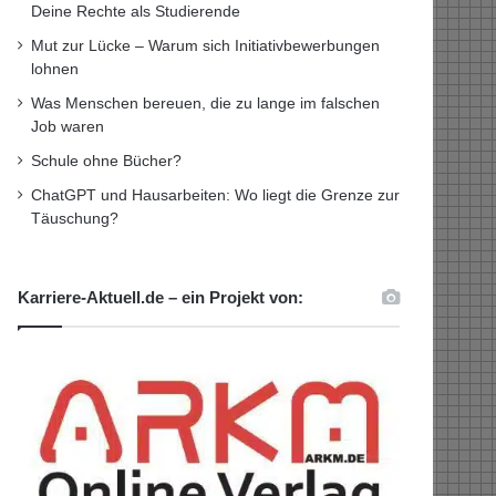
Deine Rechte als Studierende
Mut zur Lücke – Warum sich Initiativbewerbungen
lohnen
Was Menschen bereuen, die zu lange im falschen
Job waren
Schule ohne Bücher?
ChatGPT und Hausarbeiten: Wo liegt die Grenze zur
Täuschung?
Karriere-Aktuell.de – ein Projekt von: