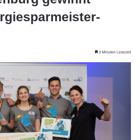
rgiesparmeister-
3 Minuten Lesezeit