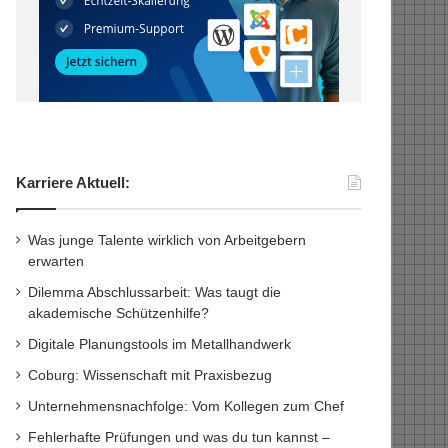
Karriere Aktuell:
Was junge Talente wirklich von Arbeitgebern
erwarten
Dilemma Abschlussarbeit: Was taugt die
akademische Schützenhilfe?
Digitale Planungstools im Metallhandwerk
Coburg: Wissenschaft mit Praxisbezug
Unternehmensnachfolge: Vom Kollegen zum Chef
Fehlerhafte Prüfungen und was du tun kannst –