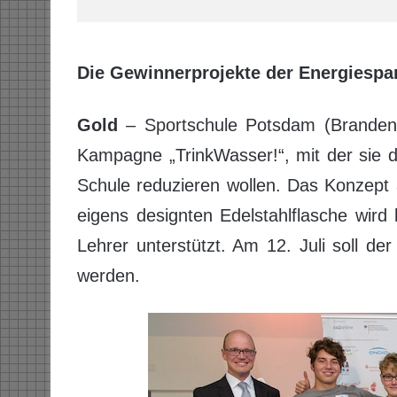
Die Gewinnerprojekte der Energiespa
Gold
– Sportschule Potsdam (Brandenbu
Kampagne „TrinkWasser!“, mit der sie 
Schule reduzieren wollen. Das Konzept
eigens designten Edelstahlflasche wird
Lehrer unterstützt. Am 12. Juli soll de
werden.