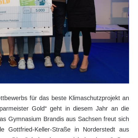
tbewerbs für das beste Klimaschutzprojekt an
esparmeister Gold“ geht in diesem Jahr an die
as Gymnasium Brandis aus Sachsen freut sich
 Gottfried-Keller-Straße in Norderstedt aus