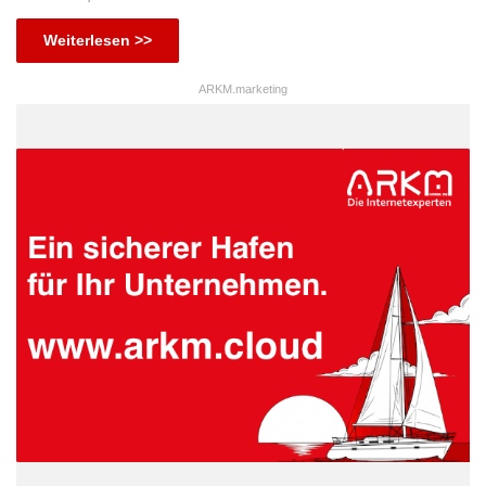
Weiterlesen >>
ARKM.marketing