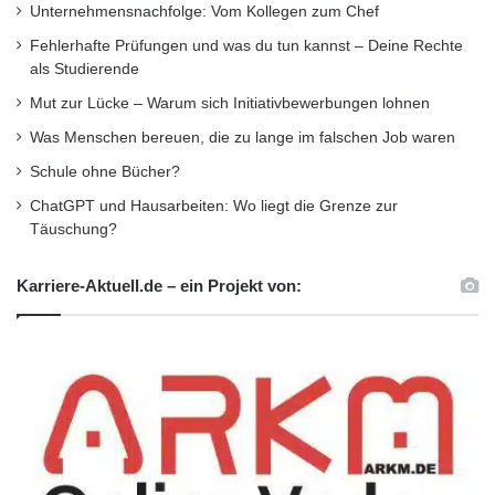
Unternehmensnachfolge: Vom Kollegen zum Chef
Fehlerhafte Prüfungen und was du tun kannst – Deine Rechte
als Studierende
Mut zur Lücke – Warum sich Initiativbewerbungen lohnen
Was Menschen bereuen, die zu lange im falschen Job waren
Schule ohne Bücher?
ChatGPT und Hausarbeiten: Wo liegt die Grenze zur
Täuschung?
Karriere-Aktuell.de – ein Projekt von: