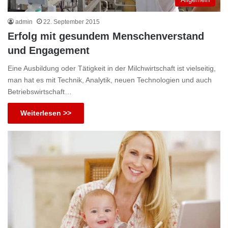
admin
22. September 2015
Erfolg mit gesundem Menschenverstand
und Engagement
Eine Ausbildung oder Tätigkeit in der Milchwirtschaft ist vielseitig,
man hat es mit Technik, Analytik, neuen Technologien und auch
Betriebswirtschaft…
Weiterlesen >>