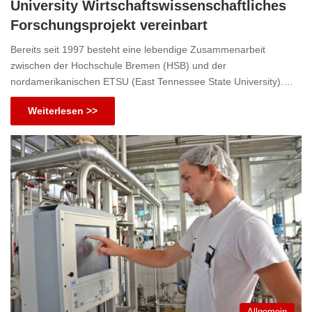
University Wirtschaftswissenschaftliches
Forschungsprojekt vereinbart
Bereits seit 1997 besteht eine lebendige Zusammenarbeit
zwischen der Hochschule Bremen (HSB) und der
nordamerikanischen ETSU (East Tennessee State University).…
Weiterlesen >>
Allgemein