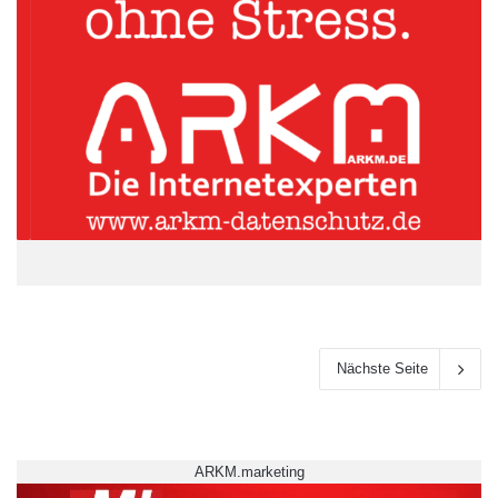
Nächste Seite
ARKM.marketing