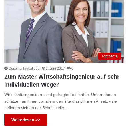
Topthema
Despina Tagkalidou
2. Juni 2017
0
Zum Master Wirtschaftsingenieur auf sehr
individuellen Wegen
Wirtschaftsingenieure sind gefragte Fachkräfte. Unternehmen
schätzen an ihnen vor allem den interdisziplinären Ansatz - sie
befinden sich an der Schnittstelle…
Weiterlesen >>