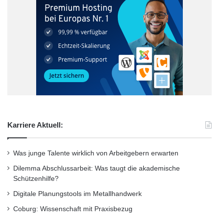
Karriere Aktuell:
Was junge Talente wirklich von Arbeitgebern erwarten
Dilemma Abschlussarbeit: Was taugt die akademische
Schützenhilfe?
Digitale Planungstools im Metallhandwerk
Coburg: Wissenschaft mit Praxisbezug