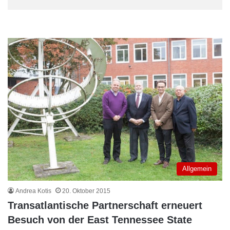
Allgemein
Andrea Kotis
20. Oktober 2015
Transatlantische Partnerschaft erneuert
Besuch von der East Tennessee State