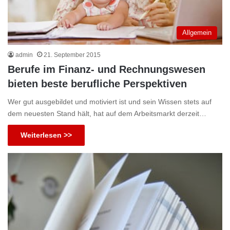
Allgemein
admin
21. September 2015
Berufe im Finanz- und Rechnungswesen
bieten beste berufliche Perspektiven
Wer gut ausgebildet und motiviert ist und sein Wissen stets auf
dem neuesten Stand hält, hat auf dem Arbeitsmarkt derzeit…
Weiterlesen >>