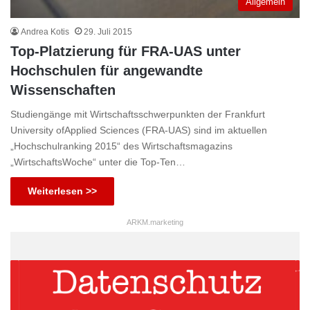
Allgemein
Andrea Kotis
29. Juli 2015
Top-Platzierung für FRA-UAS unter
Hochschulen für angewandte
Wissenschaften
Studiengänge mit Wirtschaftsschwerpunkten der Frankfurt
University ofApplied Sciences (FRA-UAS) sind im aktuellen
„Hochschulranking 2015“ des Wirtschaftsmagazins
„WirtschaftsWoche“ unter die Top-Ten…
Weiterlesen >>
ARKM.marketing