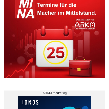
ARKM.marketing