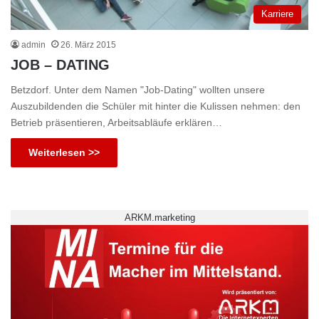
Karriere
admin
26. März 2015
JOB – DATING
Betzdorf. Unter dem Namen "Job-Dating" wollten unsere
Auszubildenden die Schüler mit hinter die Kulissen nehmen: den
Betrieb präsentieren, Arbeitsabläufe erklären…
Weiterlesen >>
ARKM.marketing