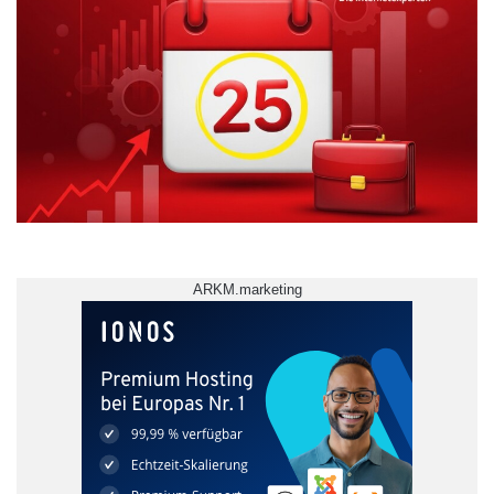
ARKM.marketing