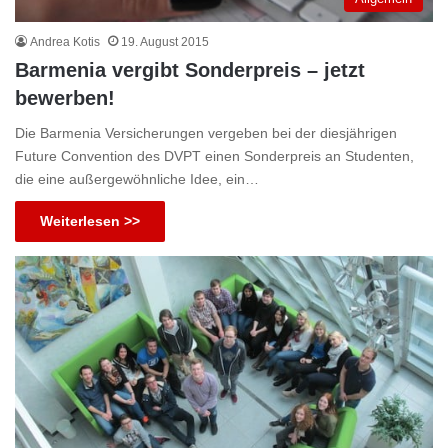
Andrea Kotis
19. August 2015
Barmenia vergibt Sonderpreis – jetzt
bewerben!
Die Barmenia Versicherungen vergeben bei der diesjährigen
Future Convention des DVPT einen Sonderpreis an Studenten,
die eine außergewöhnliche Idee, ein…
Weiterlesen >>