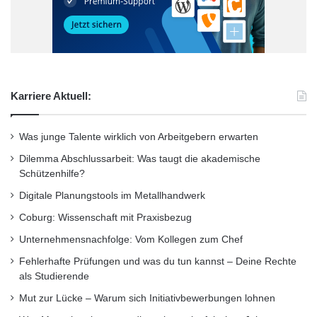
Karriere Aktuell:
Was junge Talente wirklich von Arbeitgebern erwarten
Dilemma Abschlussarbeit: Was taugt die akademische
Schützenhilfe?
Digitale Planungstools im Metallhandwerk
Coburg: Wissenschaft mit Praxisbezug
Unternehmensnachfolge: Vom Kollegen zum Chef
Fehlerhafte Prüfungen und was du tun kannst – Deine Rechte
als Studierende
Mut zur Lücke – Warum sich Initiativbewerbungen lohnen