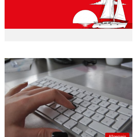
Allgemein