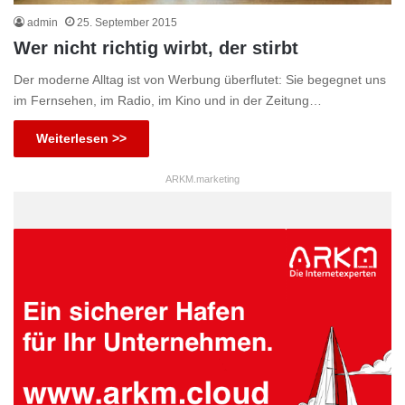
admin
25. September 2015
Wer nicht richtig wirbt, der stirbt
Der moderne Alltag ist von Werbung überflutet: Sie begegnet uns
im Fernsehen, im Radio, im Kino und in der Zeitung…
Weiterlesen >>
ARKM.marketing