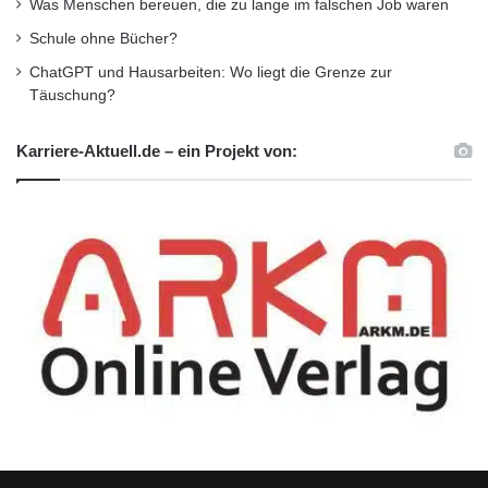
Was Menschen bereuen, die zu lange im falschen Job waren
Schule ohne Bücher?
ChatGPT und Hausarbeiten: Wo liegt die Grenze zur
Täuschung?
Karriere-Aktuell.de – ein Projekt von: