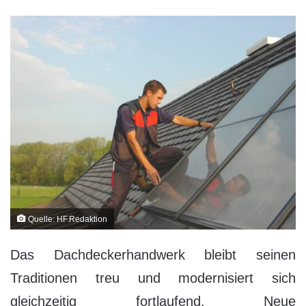
Quelle: HF.Redaktion
Das Dachdeckerhandwerk bleibt seinen
Traditionen treu und modernisiert sich
gleichzeitig fortlaufend. Neue