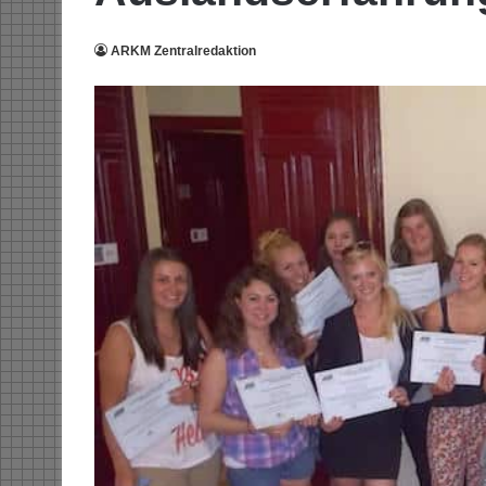
ARKM Zentralredaktion