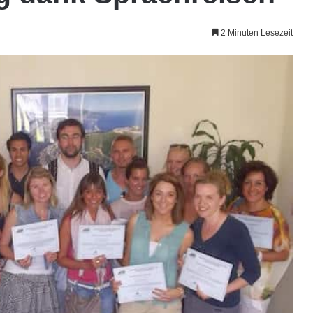
2 Minuten Lesezeit