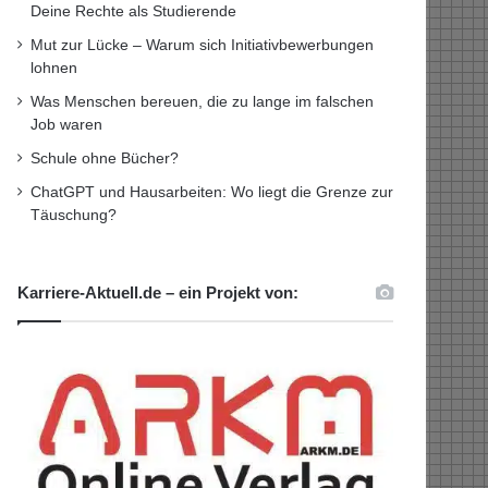
Deine Rechte als Studierende
Mut zur Lücke – Warum sich Initiativbewerbungen
lohnen
Was Menschen bereuen, die zu lange im falschen
Job waren
Schule ohne Bücher?
ChatGPT und Hausarbeiten: Wo liegt die Grenze zur
Täuschung?
Karriere-Aktuell.de – ein Projekt von: