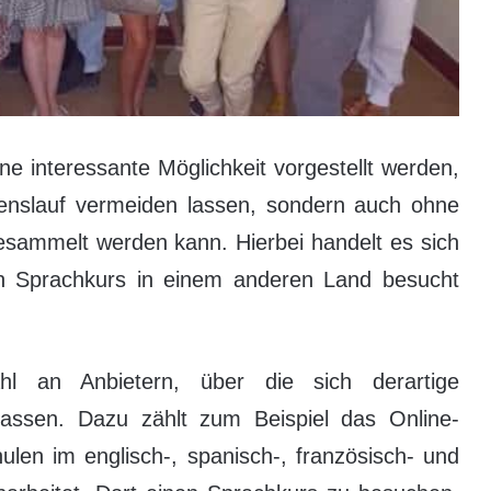
eine interessante Möglichkeit vorgestellt werden,
enslauf vermeiden lassen, sondern auch ohne
sammelt werden kann. Hierbei handelt es sich
n Sprachkurs in einem anderen Land besucht
ahl an Anbietern, über die sich derartige
lassen. Dazu zählt zum Beispiel das Online-
ulen im englisch-, spanisch-, französisch- und