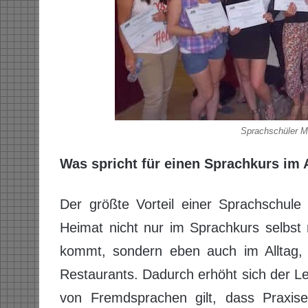
Sprachschüler M
Was spricht für einen Sprachkurs im
Der größte Vorteil einer Sprachschul
Heimat nicht nur im Sprachkurs selbst
kommt, sondern eben auch im Alltag,
Restaurants. Dadurch erhöht sich der Le
von Fremdsprachen gilt, dass Praxise