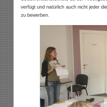
verfügt und natürlich auch nicht jeder die
zu bewerben.