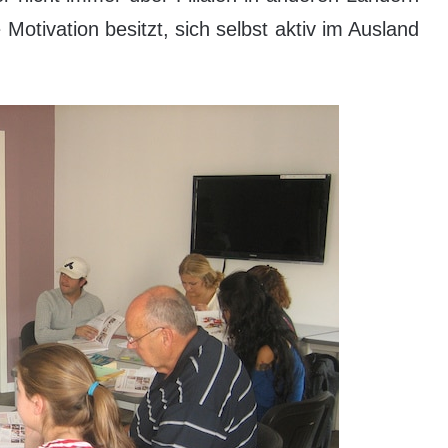
 Motivation besitzt, sich selbst aktiv im Ausland