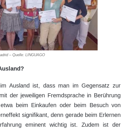
adrid – Quelle: LINGUAGO
 Ausland?
e im Ausland ist, dass man im Gegensatz zur
 mit der jeweiligen Fremdsprache in Berührung
 etwa beim Einkaufen oder beim Besuch von
rneffekt signifikant, denn gerade beim Erlernen
rfahrung eminent wichtig ist. Zudem ist der