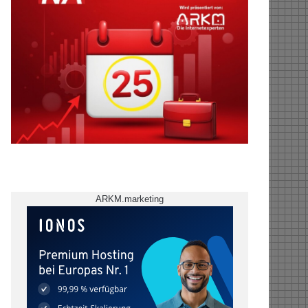
ARKM.marketing