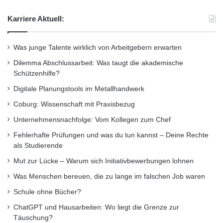
Karriere Aktuell:
Was junge Talente wirklich von Arbeitgebern erwarten
Dilemma Abschlussarbeit: Was taugt die akademische
Schützenhilfe?
Digitale Planungstools im Metallhandwerk
Coburg: Wissenschaft mit Praxisbezug
Unternehmensnachfolge: Vom Kollegen zum Chef
Fehlerhafte Prüfungen und was du tun kannst – Deine Rechte
als Studierende
Mut zur Lücke – Warum sich Initiativbewerbungen lohnen
Was Menschen bereuen, die zu lange im falschen Job waren
Schule ohne Bücher?
ChatGPT und Hausarbeiten: Wo liegt die Grenze zur
Täuschung?