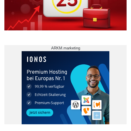
ARKM.marketing