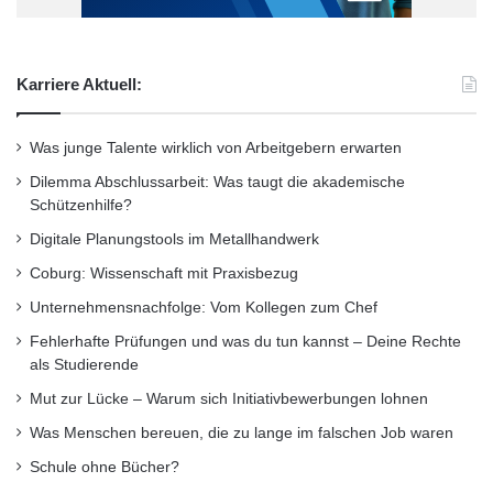
Karriere Aktuell:
Was junge Talente wirklich von Arbeitgebern erwarten
Dilemma Abschlussarbeit: Was taugt die akademische
Schützenhilfe?
Digitale Planungstools im Metallhandwerk
Coburg: Wissenschaft mit Praxisbezug
Unternehmensnachfolge: Vom Kollegen zum Chef
Fehlerhafte Prüfungen und was du tun kannst – Deine Rechte
als Studierende
Mut zur Lücke – Warum sich Initiativbewerbungen lohnen
Was Menschen bereuen, die zu lange im falschen Job waren
Schule ohne Bücher?