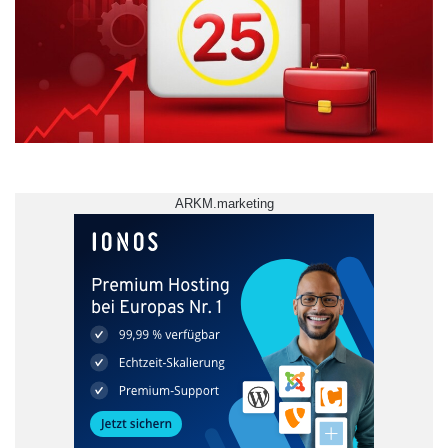
ARKM.marketing