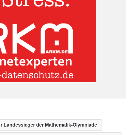
r Landessieger der Mathematik-Olympiade