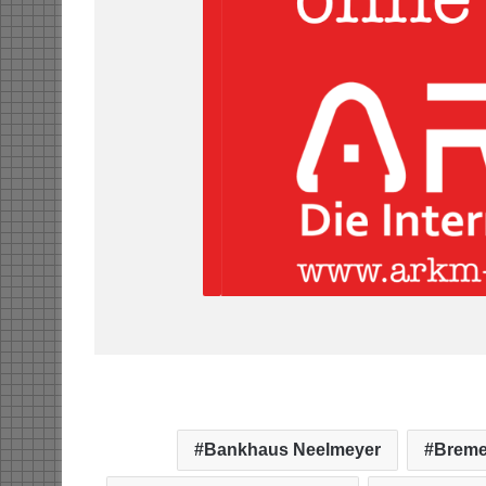
Bankhaus Neelmeyer
Breme