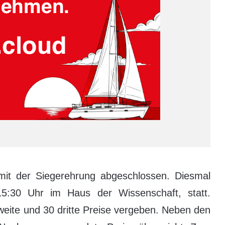
mit der Siegerehrung abgeschlossen. Diesmal
15:30 Uhr im Haus der Wissenschaft, statt.
weite und 30 dritte Preise vergeben. Neben den