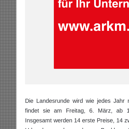
Die Landesrunde wird wie jedes Jahr 
findet sie am Freitag, 6. März, ab 
Insgesamt werden 14 erste Preise, 14 z