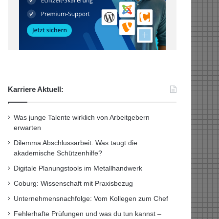
Karriere Aktuell:
Was junge Talente wirklich von Arbeitgebern
erwarten
Dilemma Abschlussarbeit: Was taugt die
akademische Schützenhilfe?
Digitale Planungstools im Metallhandwerk
Coburg: Wissenschaft mit Praxisbezug
Unternehmensnachfolge: Vom Kollegen zum Chef
Fehlerhafte Prüfungen und was du tun kannst –