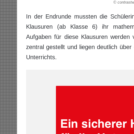
© contrastw
In der Endrunde mussten die Schülerin
Klausuren (ab Klasse 6) ihr mathem
Aufgaben für diese Klausuren werden 
zentral gestellt und liegen deutlich üb
Unterrichts.