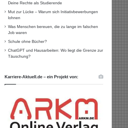
Deine Rechte als Studierende
Mut zur Lücke – Warum sich Initiativbewerbungen
lohnen
Was Menschen bereuen, die zu lange im falschen
Job waren
Schule ohne Bücher?
ChatGPT und Hausarbeiten: Wo liegt die Grenze zur
Täuschung?
Karriere-Aktuell.de – ein Projekt von: