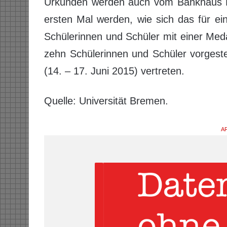
Urkunden werden auch vom Bankhaus N
ersten Mal werden, wie sich das für ei
Schülerinnen und Schüler mit einer Med
zehn Schülerinnen und Schüler vorgeste
(14. – 17. Juni 2015) vertreten.
Quelle: Universität Bremen.
AR