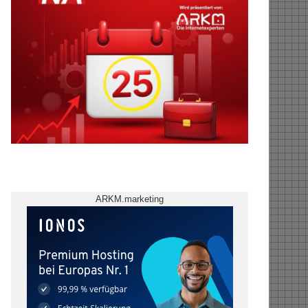
ARKM.marketing