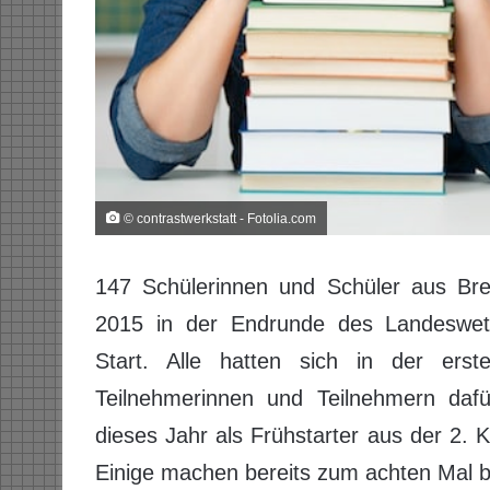
© contrastwerkstatt - Fotolia.com
147 Schülerinnen und Schüler aus B
2015 in der Endrunde des Landeswet
Start. Alle hatten sich in der e
Teilnehmerinnen und Teilnehmern dafür
dieses Jahr als Frühstarter aus der 2. K
Einige machen bereits zum achten Mal 