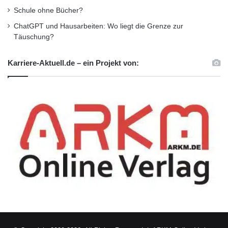
Schule ohne Bücher?
ChatGPT und Hausarbeiten: Wo liegt die Grenze zur
Täuschung?
Karriere-Aktuell.de – ein Projekt von: