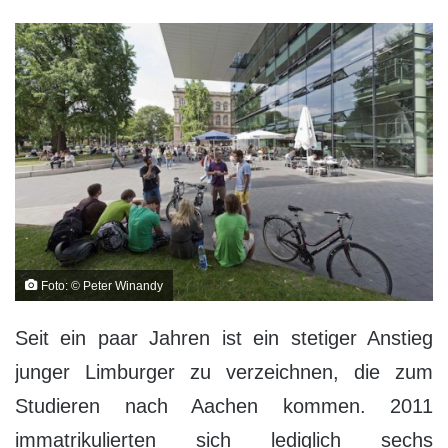
Foto: © Peter Winandy
Seit ein paar Jahren ist ein stetiger Anstieg
junger Limburger zu verzeichnen, die zum
Studieren nach Aachen kommen. 2011
immatrikulierten sich lediglich sechs