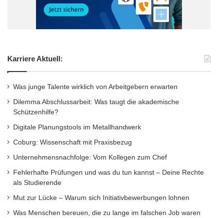
Karriere Aktuell:
Was junge Talente wirklich von Arbeitgebern erwarten
Dilemma Abschlussarbeit: Was taugt die akademische
Schützenhilfe?
Digitale Planungstools im Metallhandwerk
Coburg: Wissenschaft mit Praxisbezug
Unternehmensnachfolge: Vom Kollegen zum Chef
Fehlerhafte Prüfungen und was du tun kannst – Deine Rechte
als Studierende
Mut zur Lücke – Warum sich Initiativbewerbungen lohnen
Was Menschen bereuen, die zu lange im falschen Job waren