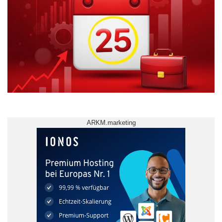
ARKM.marketing