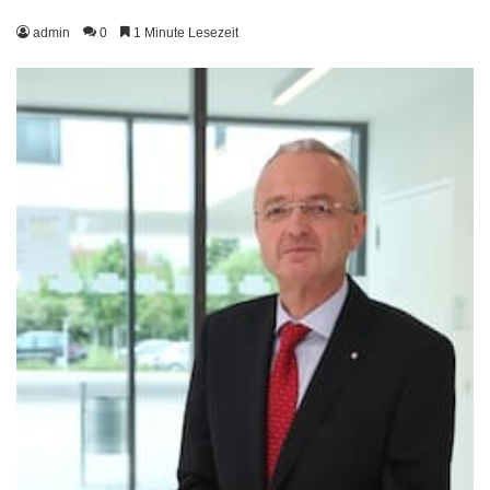
admin
0
1 Minute Lesezeit