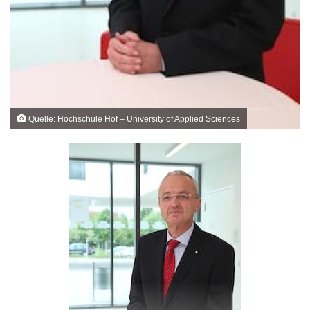
Quelle: Hochschule Hof – University of Applied Sciences