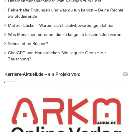
Unternehmensnachfolge: Vom Kollegen zum Chef
Fehlerhafte Prüfungen und was du tun kannst – Deine Rechte
als Studierende
Mut zur Lücke – Warum sich Initiativbewerbungen lohnen
Was Menschen bereuen, die zu lange im falschen Job waren
Schule ohne Bücher?
ChatGPT und Hausarbeiten: Wo liegt die Grenze zur
Täuschung?
Karriere-Aktuell.de – ein Projekt von: