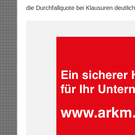
die Durchfallquote bei Klausuren deutlic