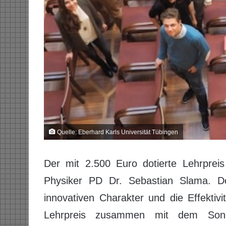
Quelle: Eberhard Karls Universität Tübingen
Der mit 2.500 Euro dotierte Lehrprei
Physiker PD Dr. Sebastian Slama. De
innovativen Charakter und die Effektivi
Lehrpreis zusammen mit dem Sonde