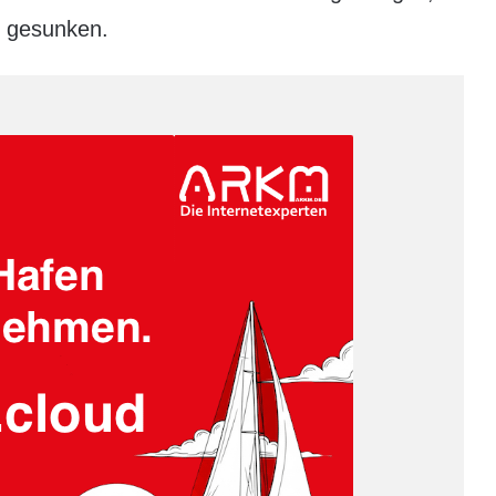
h gesunken.