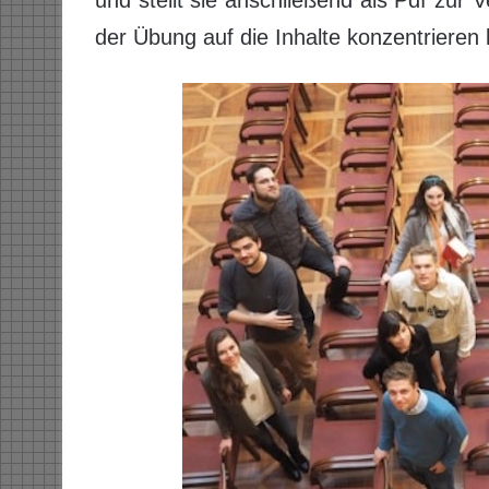
der Übung auf die Inhalte konzentrieren