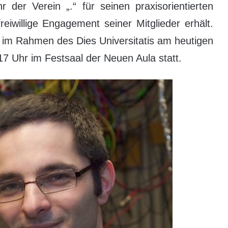
 der Verein „.“ für seinen praxisorientierten
reiwillige Engagement seiner Mitglieder erhält.
hr im Rahmen des Dies Universitatis am heutigen
7 Uhr im Festsaal der Neuen Aula statt.