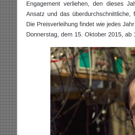
Engagement verliehen, den dieses Jahr
Ansatz und das überdurchschnittliche, f
Die Preisverleihung findet wie jedes Ja
Donnerstag, dem 15. Oktober 2015, ab 1