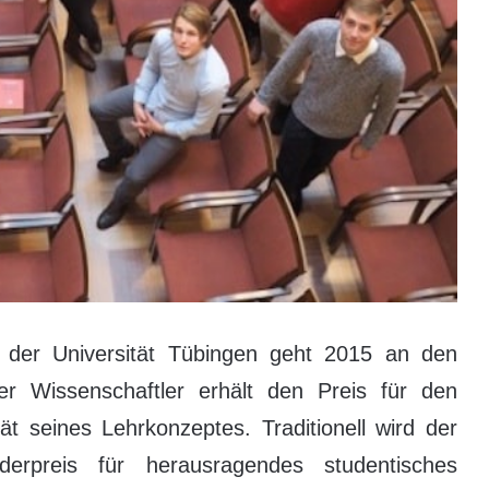
s der Universität Tübingen geht 2015 an den
r Wissenschaftler erhält den Preis für den
tät seines Lehrkonzeptes. Traditionell wird der
rpreis für herausragendes studentisches