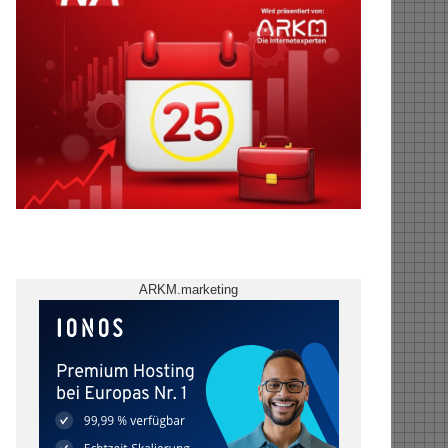
ARKM.marketing