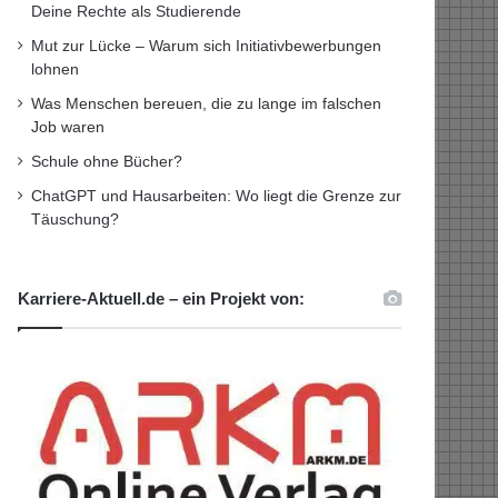
Deine Rechte als Studierende
Mut zur Lücke – Warum sich Initiativbewerbungen
lohnen
Was Menschen bereuen, die zu lange im falschen
Job waren
Schule ohne Bücher?
ChatGPT und Hausarbeiten: Wo liegt die Grenze zur
Täuschung?
Karriere-Aktuell.de – ein Projekt von: