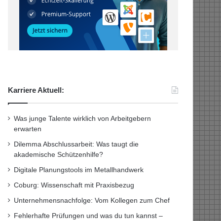
Karriere Aktuell:
Was junge Talente wirklich von Arbeitgebern
erwarten
Dilemma Abschlussarbeit: Was taugt die
akademische Schützenhilfe?
Digitale Planungstools im Metallhandwerk
Coburg: Wissenschaft mit Praxisbezug
Unternehmensnachfolge: Vom Kollegen zum Chef
Fehlerhafte Prüfungen und was du tun kannst –