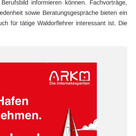
s Berufsbild informieren können. Fachvorträge,
riedenheit sowie Beratungsgespräche bieten ein
 für tätige Waldorflehrer interessant ist. Die