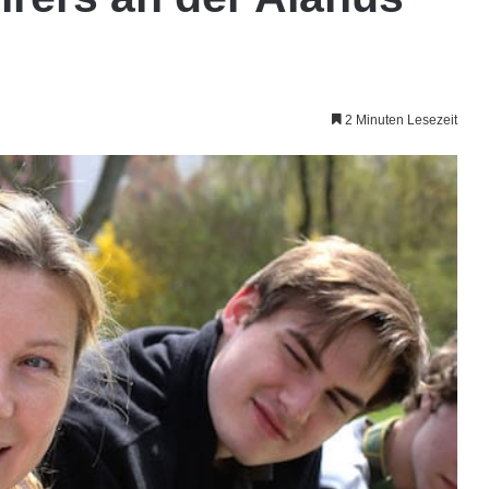
2 Minuten Lesezeit