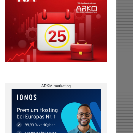
ARKM.marketing