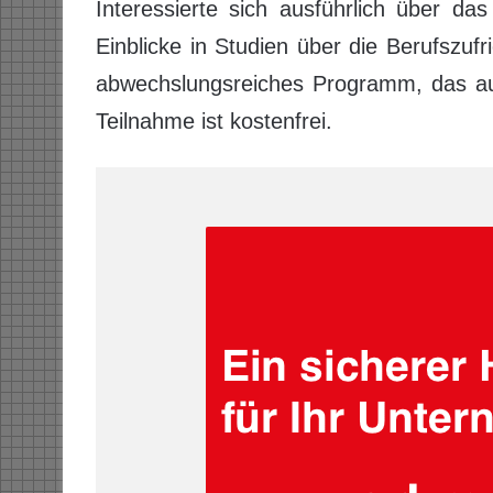
Interessierte sich ausführlich über da
Einblicke in Studien über die Berufszuf
abwechslungsreiches Programm, das auch
Teilnahme ist kostenfrei.