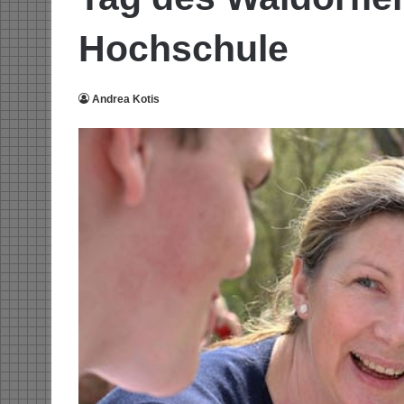
Hochschule
Andrea Kotis