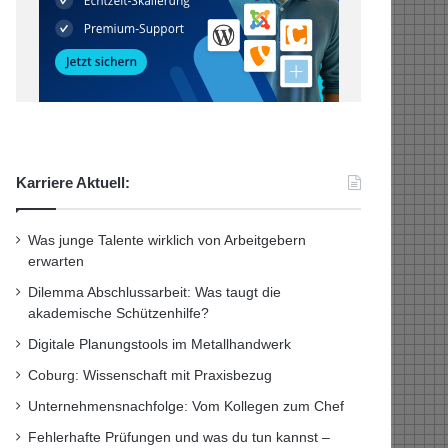
Karriere Aktuell:
Was junge Talente wirklich von Arbeitgebern
erwarten
Dilemma Abschlussarbeit: Was taugt die
akademische Schützenhilfe?
Digitale Planungstools im Metallhandwerk
Coburg: Wissenschaft mit Praxisbezug
Unternehmensnachfolge: Vom Kollegen zum Chef
Fehlerhafte Prüfungen und was du tun kannst –