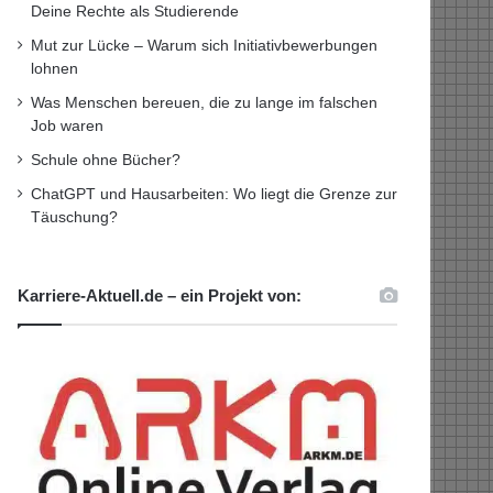
Deine Rechte als Studierende
Mut zur Lücke – Warum sich Initiativbewerbungen
lohnen
Was Menschen bereuen, die zu lange im falschen
Job waren
Schule ohne Bücher?
ChatGPT und Hausarbeiten: Wo liegt die Grenze zur
Täuschung?
Karriere-Aktuell.de – ein Projekt von: