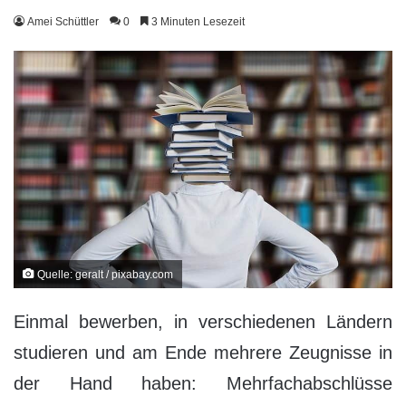
Amei Schüttler
0
3 Minuten Lesezeit
Quelle: geralt / pixabay.com
Einmal bewerben, in verschiedenen Ländern
studieren und am Ende mehrere Zeugnisse in
der Hand haben: Mehrfachabschlüsse