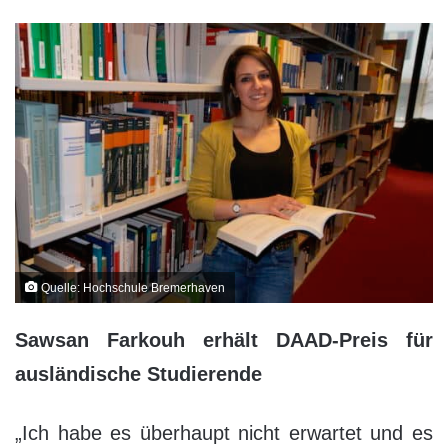
Quelle: Hochschule Bremerhaven
Sawsan Farkouh erhält DAAD-Preis für
ausländische Studierende
„Ich habe es überhaupt nicht erwartet und es