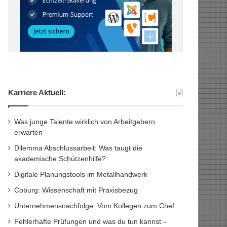
Karriere Aktuell:
Was junge Talente wirklich von Arbeitgebern
erwarten
Dilemma Abschlussarbeit: Was taugt die
akademische Schützenhilfe?
Digitale Planungstools im Metallhandwerk
Coburg: Wissenschaft mit Praxisbezug
Unternehmensnachfolge: Vom Kollegen zum Chef
Fehlerhafte Prüfungen und was du tun kannst –