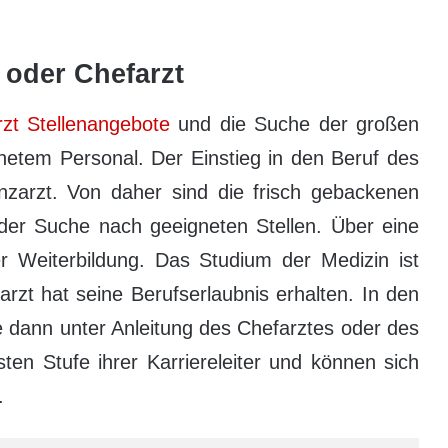
oder Chefarzt
rzt Stellenangebote
und die Suche der großen
netem Personal. Der Einstieg in den Beruf des
enzarzt. Von daher sind die frisch gebackenen
 der Suche nach geeigneten Stellen. Über eine
der Weiterbildung. Das Studium der Medizin ist
rzt hat seine Berufserlaubnis erhalten. In den
e dann unter Anleitung des Chefarztes oder des
sten Stufe ihrer Karriereleiter und können sich
.