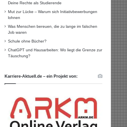
Deine Rechte als Studierende
Mut zur Lücke – Warum sich Initiativbewerbungen
lohnen
Was Menschen bereuen, die zu lange im falschen
Job waren
Schule ohne Bücher?
ChatGPT und Hausarbeiten: Wo liegt die Grenze zur
Täuschung?
Karriere-Aktuell.de – ein Projekt von: