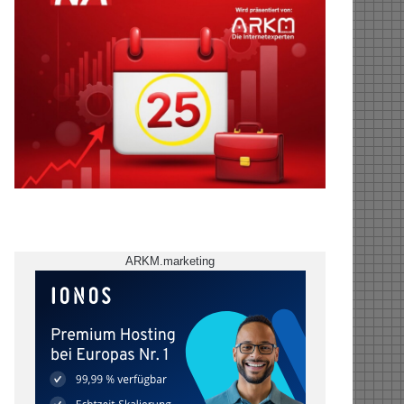
ARKM.marketing