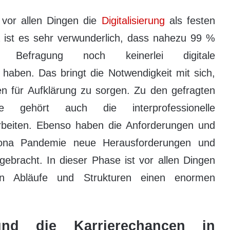
 vor allen Dingen die
Digitalisierung
als festen
Da ist es sehr verwunderlich, dass nahezu 99 %
r Befragung noch keinerlei digitale
aben. Das bringt die Notwendigkeit mit sich,
en für Aufklärung zu sorgen. Zu den gefragten
te gehört auch die interprofessionelle
beiten. Ebenso haben die Anforderungen und
rona Pandemie neue Herausforderungen und
 gebracht. In dieser Phase ist vor allen Dingen
hren Abläufe und Strukturen einen enormen
und die Karrierechancen in