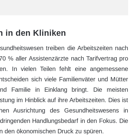
 in den Kliniken
sundheitswesen treiben die Arbeitszeiten nach
0 % aller Assistenzärzte nach Tarifvertrag pro
n. In vielen Teilen fehlt eine angemessene
tscheiden sich viele Familienväter und Mütter
und Familie in Einklang bringt. Die meisten
ung im Hinblick auf ihre Arbeitszeiten. Dies ist
lichen Ausrichtung des Gesundheitswesens in
n dringenden Handlungsbedarf in den Fokus. Die
en den ökonomischen Druck zu spüren.