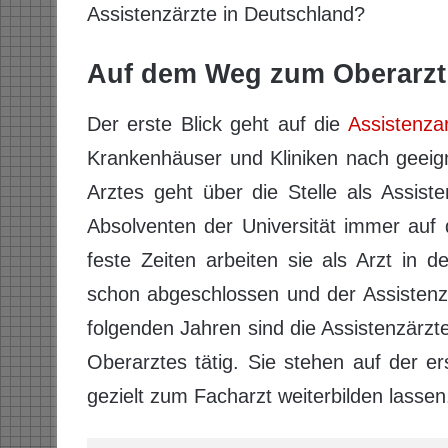
Assistenzärzte in Deutschland?
Auf dem Weg zum Oberarzt 
Der erste Blick geht auf die
Assistenza
Krankenhäuser und Kliniken nach geeig
Arztes geht über die Stelle als Assist
Absolventen der Universität immer auf
feste Zeiten arbeiten sie als Arzt in 
schon abgeschlossen und der Assistenza
folgenden Jahren sind die Assistenzärzt
Oberarztes tätig. Sie stehen auf der er
gezielt zum Facharzt weiterbilden lassen