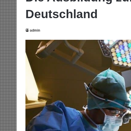
Deutschland
admin