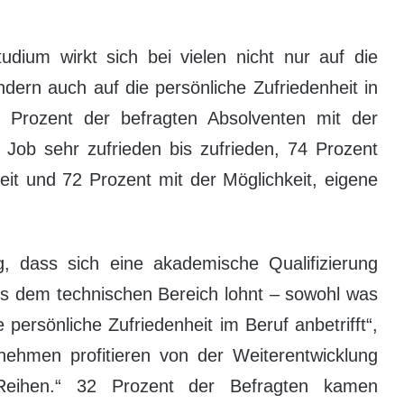
udium wirkt sich bei vielen nicht nur auf die
dern auch auf die persönliche Zufriedenheit in
0 Prozent der befragten Absolventen mit der
en Job sehr zufrieden bis zufrieden, 74 Prozent
keit und 72 Prozent mit der Möglichkeit, eigene
, dass sich eine akademische Qualifizierung
us dem technischen Bereich lohnt – sowohl was
 persönliche Zufriedenheit im Beruf anbetrifft“,
hmen profitieren von der Weiterentwicklung
 Reihen.“ 32 Prozent der Befragten kamen