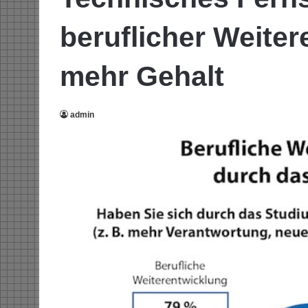
beruflicher Weite
mehr Gehalt
admin