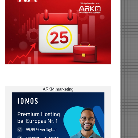
ARKM.marketing