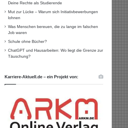
Deine Rechte als Studierende
Mut zur Lücke – Warum sich Initiativbewerbungen
lohnen
Was Menschen bereuen, die zu lange im falschen
Job waren
Schule ohne Bücher?
ChatGPT und Hausarbeiten: Wo liegt die Grenze zur
Täuschung?
Karriere-Aktuell.de – ein Projekt von: