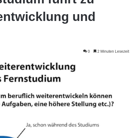
rentwicklung und
0
2 Minuten Lesezeit