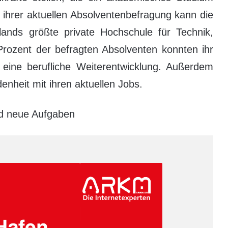
ihrer aktuellen Absolventenbefragung kann die
ands größte private Hochschule für Technik,
rozent der befragten Absolventen konnten ihr
eine berufliche Weiterentwicklung. Außerdem
enheit mit ihren aktuellen Jobs.
nd neue Aufgaben