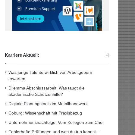
Karriere Aktuell:
Was junge Talente wirklich von Arbeitgebern
erwarten
Dilemma Abschlussarbeit: Was taugt die
akademische Schützenhilfe?
Digitale Planungstools im Metallhandwerk
Coburg: Wissenschaft mit Praxisbezug
Unternehmensnachfolge: Vom Kollegen zum Chef
Fehlerhafte Prüfungen und was du tun kannst –