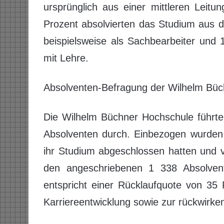
ursprünglich aus einer mittleren Leitun
Prozent absolvierten das Studium aus der
beispielsweise als Sachbearbeiter und 
mit Lehre.
Absolventen-Befragung der Wilhelm Bü
Die Wilhelm Büchner Hochschule führte
Absolventen durch. Einbezogen wurden 
ihr Studium abgeschlossen hatten und 
den angeschriebenen 1 338 Absolven
entspricht einer Rücklaufquote von 35 
Karriereentwicklung sowie zur rückwirk