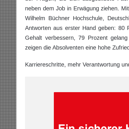
neben dem Job in Erwägung ziehen. Mit 
Wilhelm Büchner Hochschule, Deutschl
Antworten aus erster Hand geben: 80 P
Gehalt verbessern, 79 Prozent gelang 
zeigen die Absolventen eine hohe Zufried
Karriereschritte, mehr Verantwortung u