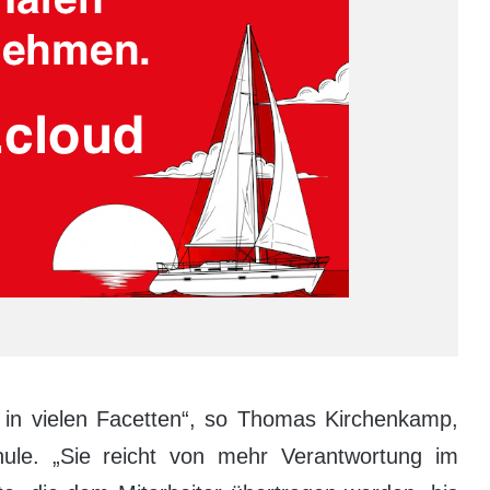
ch in vielen Facetten“, so Thomas Kirchenkamp,
ule. „Sie reicht von mehr Verantwortung im