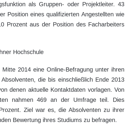
gsfunktion als Gruppen- oder Projektleiter. 43
 Position eines qualifizierten Angestellten wie
10 Prozent aus der Position des Facharbeiters
chner Hochschule
 Mitte 2014 eine Online-Befragung unter ihren
Absolventen, die bis einschließlich Ende 2013
von denen aktuelle Kontaktdaten vorlagen. Von
ten nahmen 469 an der Umfrage teil. Dies
Prozent. Ziel war es, die Absolventen zu ihrer
enden Bewertung ihres Studiums zu befragen.