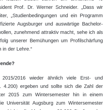
ident Prof. Dr. Werner Schneider. „Dass wir
iter, „Studienbedingungen und ein Programm
fizierte Augsburger und auswärtige Bachelor-
ollen, zunehmend attraktiv macht, sehe ich als
rfolg unserer Bemühungen um Profilschärfung
 in der Lehre.“
rende?
 2015/2016 wieder ähnlich viele Erst- und
. 4.200) ergeben und sollte sich die Zahl der
ter 2015 zum Wintersemester hin in einem
e Universität Augsburg zum Wintersemester