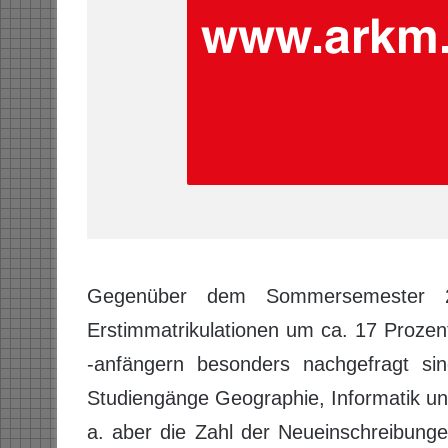
Gegenüber dem Sommersemester 2
Erstimmatrikulationen um ca. 17 Prozen
-anfängern besonders nachgefragt sin
Studiengänge Geographie, Informatik un
a. aber die Zahl der Neueinschreibung