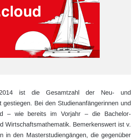
014 ist die Gesamtzahl der Neu- und
t gestiegen. Bei den Studienanfängerinnen und
d – wie bereits im Vorjahr – die Bachelor-
d Wirtschaftsmathematik. Bemerkenswert ist v.
en in den Masterstudiengängen, die gegenüber