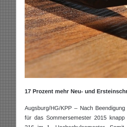
17 Prozent mehr Neu- und Ersteinsc
Augsburg/HG/KPP – Nach Beendigung der
für das Sommersemester 2015 knapp 9