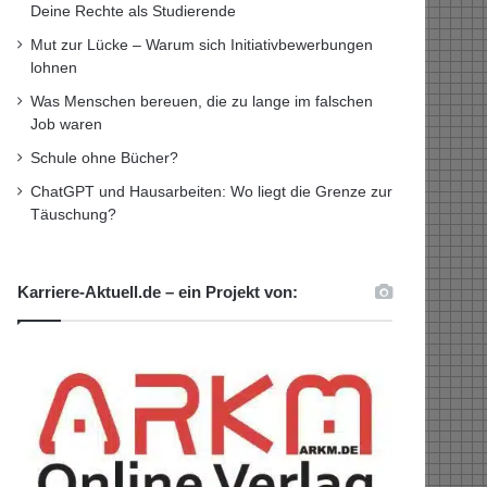
Deine Rechte als Studierende
Mut zur Lücke – Warum sich Initiativbewerbungen
lohnen
Was Menschen bereuen, die zu lange im falschen
Job waren
Schule ohne Bücher?
ChatGPT und Hausarbeiten: Wo liegt die Grenze zur
Täuschung?
Karriere-Aktuell.de – ein Projekt von: