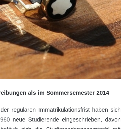
hreibungen als im Sommersemester 2014
 regulären Immatrikulationsfrist haben sich
60 neue Studierende eingeschrieben, davon