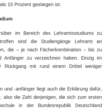
s 15 Prozent gestiegen ist.
udium
enüber im Bereich des Lehramtsstudiums zu
troffen sind die Studiengänge Lehramt an
, die – je nach Fächerkombination – bis zu
nd Anfänger zu verzeichnen haben. Einzig im
er Rückgang mit rund einem Drittel weniger
und -anfänger liegt auch die Erklärung dafür,
 also die Zahl derjenigen, die sich zum ersten
schule in der Bundesrepublik Deutschland