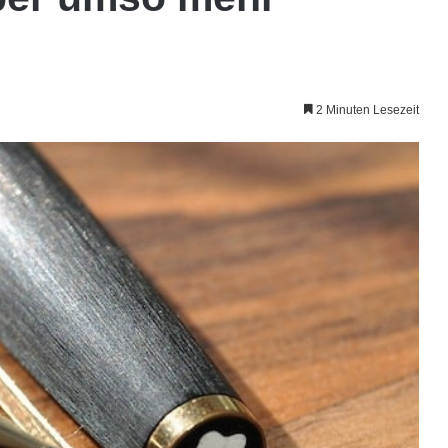
2 Minuten Lesezeit