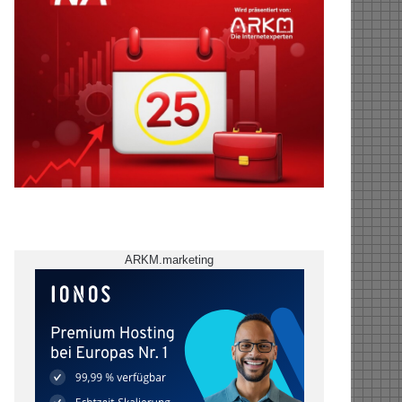
ARKM.marketing