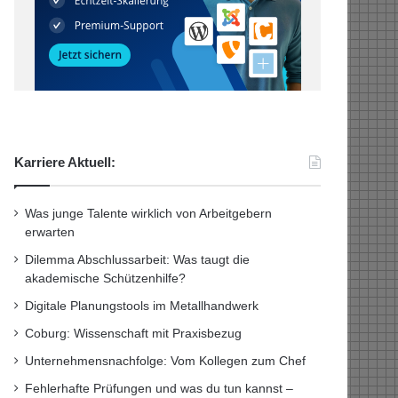
Karriere Aktuell:
Was junge Talente wirklich von Arbeitgebern
erwarten
Dilemma Abschlussarbeit: Was taugt die
akademische Schützenhilfe?
Digitale Planungstools im Metallhandwerk
Coburg: Wissenschaft mit Praxisbezug
Unternehmensnachfolge: Vom Kollegen zum Chef
Fehlerhafte Prüfungen und was du tun kannst –