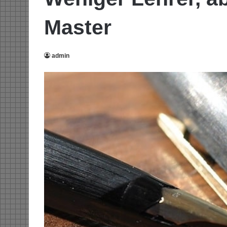
Master
admin