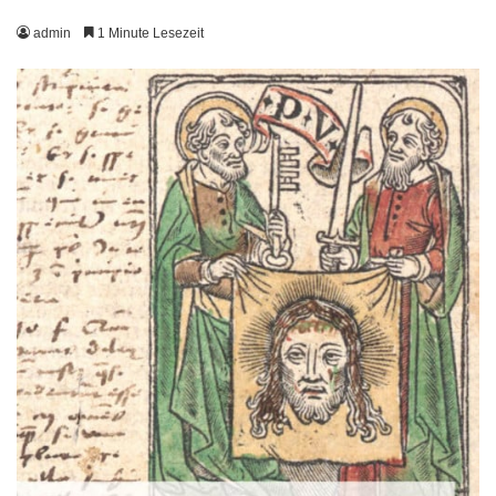
admin
1 Minute Lesezeit