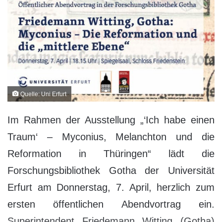
Quelle: Uni Erfurt
Im Rahmen der Ausstellung „‘Ich habe einen
Traum‘ – Myconius, Melanchton und die
Reformation in Thüringen“ lädt die
Forschungsbibliothek Gotha der Universität
Erfurt am Donnerstag, 7. April, herzlich zum
ersten öffentlichen Abendvortrag ein.
Superintendent Friedemann Witting (Gotha)